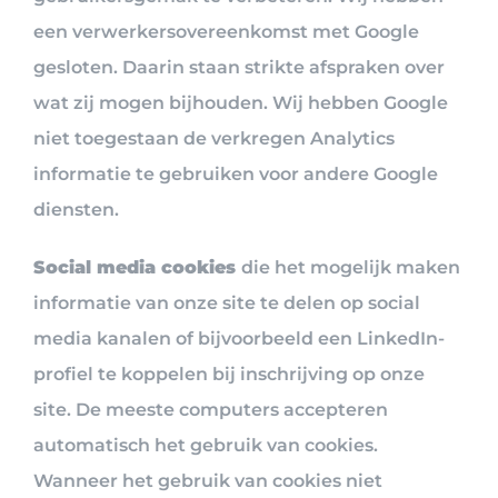
een verwerkersovereenkomst met Google
gesloten. Daarin staan strikte afspraken over
wat zij mogen bijhouden. Wij hebben Google
niet toegestaan de verkregen Analytics
informatie te gebruiken voor andere Google
diensten.
Social media cookies
die het mogelijk maken
informatie van onze site te delen op social
media kanalen of bijvoorbeeld een LinkedIn-
profiel te koppelen bij inschrijving op onze
site. De meeste computers accepteren
automatisch het gebruik van cookies.
Wanneer het gebruik van cookies niet