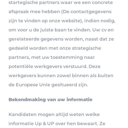
startegische partners waar we een concrete
afspraak mee hebben (De contactgegevens
zijn te vinden op onze website), indien nodig,
om voor u de juiste baan te vinden. Uw cv en
gerelateerde gegevens worden, naast dat ze
gedeeld worden met onze strategische
partners, met uw toestemming naar
potentiële werkgevers verstuurd. Deze
werkgevers kunnen zowel binnen als buiten
de Europese Unie gesitueerd zijn.
Bekendmaking van uw informatie
Kandidaten mogen altijd weten welke
informatie Up & UP over hen bewaart. Ze