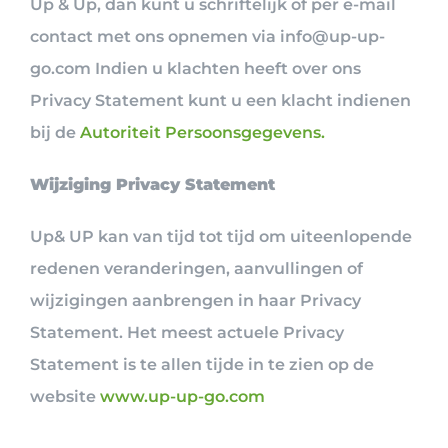
Up & Up, dan kunt u schriftelijk of per e-mail
contact met ons opnemen via info@up-up-
go.com Indien u klachten heeft over ons
Privacy Statement kunt u een klacht indienen
bij de
Autoriteit Persoonsgegevens.
Wijziging Privacy Statement
Up& UP kan van tijd tot tijd om uiteenlopende
redenen veranderingen, aanvullingen of
wijzigingen aanbrengen in haar Privacy
Statement. Het meest actuele Privacy
Statement is te allen tijde in te zien op de
website
www.up-up-go.com