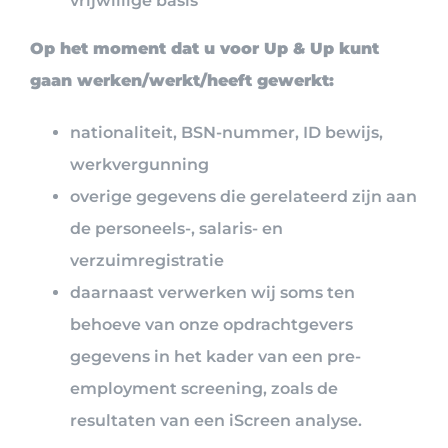
vrijwillige basis
Op het moment dat u voor Up & Up kunt
gaan werken/werkt/heeft gewerkt:
nationaliteit, BSN-nummer, ID bewijs,
werkvergunning
overige gegevens die gerelateerd zijn aan
de personeels-, salaris- en
verzuimregistratie
daarnaast verwerken wij soms ten
behoeve van onze opdrachtgevers
gegevens in het kader van een pre-
employment screening, zoals de
resultaten van een iScreen analyse.