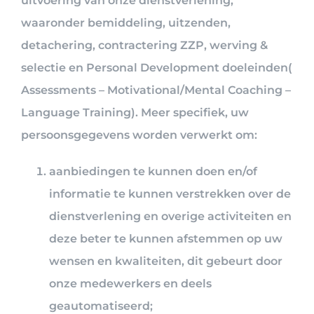
uitvoering van onze dienstverlening,
waaronder bemiddeling, uitzenden,
detachering, contractering ZZP, werving &
selectie en Personal Development doeleinden(
Assessments – Motivational/Mental Coaching –
Language Training). Meer specifiek, uw
persoonsgegevens worden verwerkt om:
aanbiedingen te kunnen doen en/of
informatie te kunnen verstrekken over de
dienstverlening en overige activiteiten en
deze beter te kunnen afstemmen op uw
wensen en kwaliteiten, dit gebeurt door
onze medewerkers en deels
geautomatiseerd;