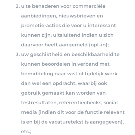
u te benaderen voor commerciële
aanbiedingen, nieuwsbrieven en
promotie-acties die voor u interessant
kunnen zijn, uitsluitend indien u zich
daarvoor heeft aangemeld (opt-in);
uw geschiktheid en beschikbaarheid te
kunnen beoordelen in verband met
bemiddeling naar vast of tijdelijk werk
dan wel een opdracht, waarbij ook
gebruik gemaakt kan worden van
testresultaten, referentiechecks, social
media (indien dit voor de functie relevant
is en bij de vacaturetekst is aangegeven),
etc.;