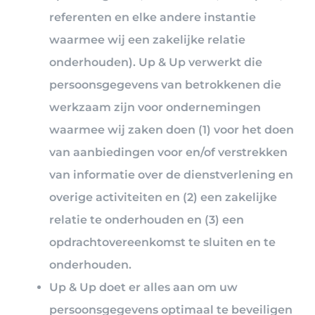
referenten en elke andere instantie
waarmee wij een zakelijke relatie
onderhouden). Up & Up verwerkt die
persoonsgegevens van betrokkenen die
werkzaam zijn voor ondernemingen
waarmee wij zaken doen (1) voor het doen
van aanbiedingen voor en/of verstrekken
van informatie over de dienstverlening en
overige activiteiten en (2) een zakelijke
relatie te onderhouden en (3) een
opdrachtovereenkomst te sluiten en te
onderhouden.
Up & Up doet er alles aan om uw
persoonsgegevens optimaal te beveiligen