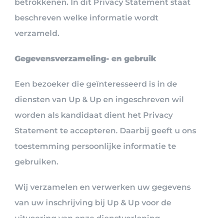
betrokkenen. In dit Privacy Statement staat
beschreven welke informatie wordt
verzameld.
Gegevensverzameling- en gebruik
Een bezoeker die geïnteresseerd is in de
diensten van Up & Up en ingeschreven wil
worden als kandidaat dient het Privacy
Statement te accepteren. Daarbij geeft u ons
toestemming persoonlijke informatie te
gebruiken.
Wij verzamelen en verwerken uw gegevens
van uw inschrijving bij Up & Up voor de