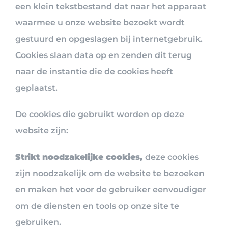
een klein tekstbestand dat naar het apparaat
waarmee u onze website bezoekt wordt
gestuurd en opgeslagen bij internetgebruik.
Cookies slaan data op en zenden dit terug
naar de instantie die de cookies heeft
geplaatst.
De cookies die gebruikt worden op deze
website zijn:
Strikt noodzakelijke cookies,
deze cookies
zijn noodzakelijk om de website te bezoeken
en maken het voor de gebruiker eenvoudiger
om de diensten en tools op onze site te
gebruiken.