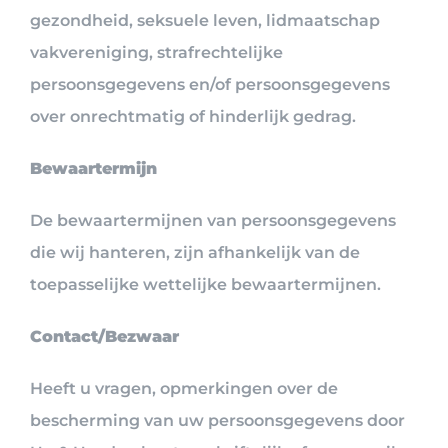
gezondheid, seksuele leven, lidmaatschap
vakvereniging, strafrechtelijke
persoonsgegevens en/of persoonsgegevens
over onrechtmatig of hinderlijk gedrag.
Bewaartermijn
De bewaartermijnen van persoonsgegevens
die wij hanteren, zijn afhankelijk van de
toepasselijke wettelijke bewaartermijnen.
Contact/Bezwaar
Heeft u vragen, opmerkingen over de
bescherming van uw persoonsgegevens door