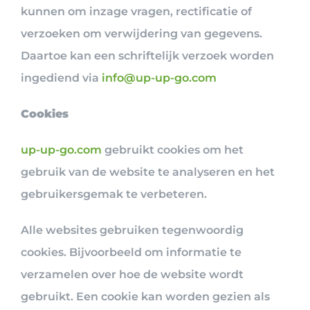
kunnen om inzage vragen, rectificatie of
verzoeken om verwijdering van gegevens.
Daartoe kan een schriftelijk verzoek worden
ingediend via
info@up-up-go.com
Cookies
up-up-go.com
gebruikt cookies om het
gebruik van de website te analyseren en het
gebruikersgemak te verbeteren.
Alle websites gebruiken tegenwoordig
cookies. Bijvoorbeeld om informatie te
verzamelen over hoe de website wordt
gebruikt. Een cookie kan worden gezien als