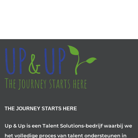
THE JOURNEY STARTS HERE
Up & Up is een Talent Solutions-bedrijf waarbij we
het volledige proces van talent ondersteunen in