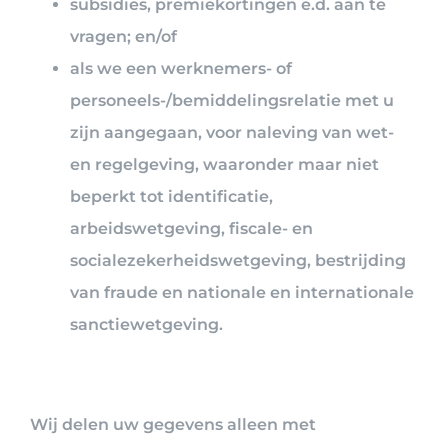
subsidies, premiekortingen e.d. aan te
vragen; en/of
als we een werknemers- of
personeels-/bemiddelingsrelatie met u
zijn aangegaan, voor naleving van wet-
en regelgeving, waaronder maar niet
beperkt tot identificatie,
arbeidswetgeving, fiscale- en
socialezekerheidswetgeving, bestrijding
van fraude en nationale en internationale
sanctiewetgeving.
Wij delen uw gegevens alleen met