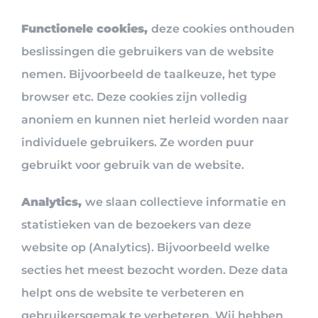
Functionele cookies,
deze cookies onthouden
beslissingen die gebruikers van de website
nemen. Bijvoorbeeld de taalkeuze, het type
browser etc. Deze cookies zijn volledig
anoniem en kunnen niet herleid worden naar
individuele gebruikers. Ze worden puur
gebruikt voor gebruik van de website.
Analytics,
we slaan collectieve informatie en
statistieken van de bezoekers van deze
website op (Analytics). Bijvoorbeeld welke
secties het meest bezocht worden. Deze data
helpt ons de website te verbeteren en
gebruikersgemak te verbeteren. Wij hebben