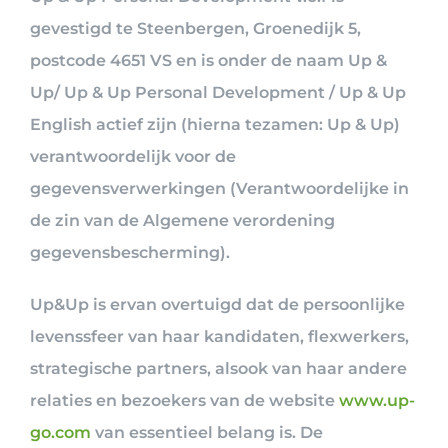
gevestigd te Steenbergen, Groenedijk 5,
postcode 4651 VS en is onder de naam Up &
Up/ Up & Up Personal Development / Up & Up
English actief zijn (hierna tezamen: Up & Up)
verantwoordelijk voor de
gegevensverwerkingen (Verantwoordelijke in
de zin van de Algemene verordening
gegevensbescherming).
Up&Up is ervan overtuigd dat de persoonlijke
levenssfeer van haar kandidaten, flexwerkers,
strategische partners, alsook van haar andere
relaties en bezoekers van de website
www.up-
go.com
van essentieel belang is. De