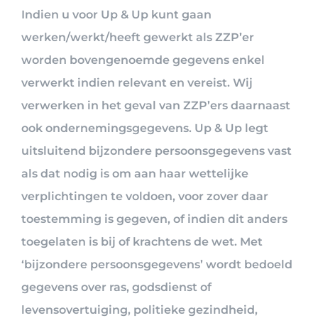
Indien u voor Up & Up kunt gaan
werken/werkt/heeft gewerkt als ZZP’er
worden bovengenoemde gegevens enkel
verwerkt indien relevant en vereist. Wij
verwerken in het geval van ZZP’ers daarnaast
ook ondernemingsgegevens. Up & Up legt
uitsluitend bijzondere persoonsgegevens vast
als dat nodig is om aan haar wettelijke
verplichtingen te voldoen, voor zover daar
toestemming is gegeven, of indien dit anders
toegelaten is bij of krachtens de wet. Met
‘bijzondere persoonsgegevens’ wordt bedoeld
gegevens over ras, godsdienst of
levensovertuiging, politieke gezindheid,