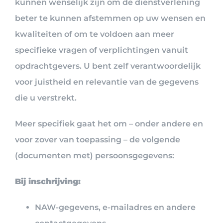
kunnen wenselijk zijn om de dienstverlening
beter te kunnen afstemmen op uw wensen en
kwaliteiten of om te voldoen aan meer
specifieke vragen of verplichtingen vanuit
opdrachtgevers. U bent zelf verantwoordelijk
voor juistheid en relevantie van de gegevens
die u verstrekt.
Meer specifiek gaat het om – onder andere en
voor zover van toepassing – de volgende
(documenten met) persoonsgegevens:
Bij inschrijving:
NAW-gegevens, e-mailadres en andere