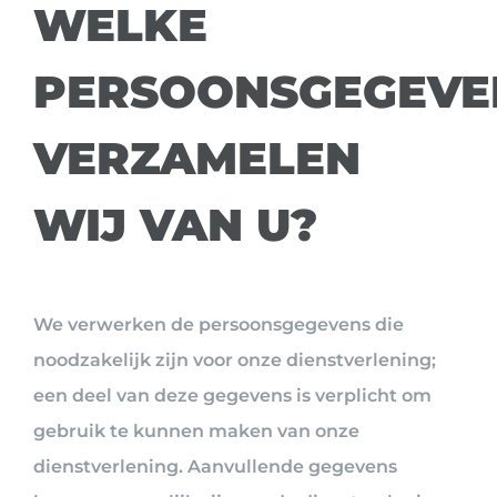
WELKE
PERSOONSGEGEVE
VERZAMELEN
WIJ VAN U?
We verwerken de persoonsgegevens die
noodzakelijk zijn voor onze dienstverlening;
een deel van deze gegevens is verplicht om
gebruik te kunnen maken van onze
dienstverlening. Aanvullende gegevens