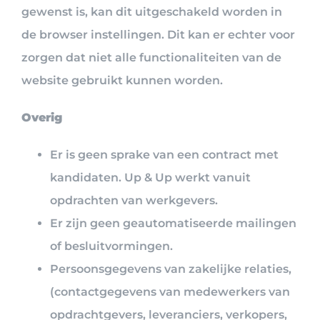
gewenst is, kan dit uitgeschakeld worden in
de browser instellingen. Dit kan er echter voor
zorgen dat niet alle functionaliteiten van de
website gebruikt kunnen worden.
Overig
Er is geen sprake van een contract met
kandidaten. Up & Up werkt vanuit
opdrachten van werkgevers.
Er zijn geen geautomatiseerde mailingen
of besluitvormingen.
Persoonsgegevens van zakelijke relaties,
(contactgegevens van medewerkers van
opdrachtgevers, leveranciers, verkopers,