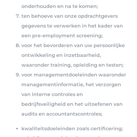
onderhouden en na te komen;
ten behoeve van onze opdrachtgevers
gegevens te verwerken in het kader van
een pre-employment screening;
voor het bevorderen van uw persoonlijke
ontwikkeling en inzetbaarheid,
waaronder training, opleiding en testen;
voor managementdoeleinden waaronder
managementinformatie, het verzorgen
van interne controles en
bedrijfsveiligheid en het uitoefenen van
audits en accountantscontroles;
kwaliteitsdoeleinden zoals certificering;