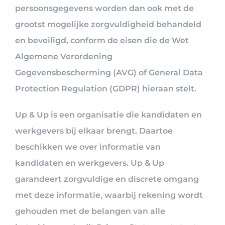
persoonsgegevens worden dan ook met de
grootst mogelijke zorgvuldigheid behandeld
en beveiligd, conform de eisen die de Wet
Algemene Verordening
Gegevensbescherming (AVG) of General Data
Protection Regulation (GDPR) hieraan stelt.
Up & Up is een organisatie die kandidaten en
werkgevers bij elkaar brengt. Daartoe
beschikken we over informatie van
kandidaten en werkgevers. Up & Up
garandeert zorgvuldige en discrete omgang
met deze informatie, waarbij rekening wordt
gehouden met de belangen van alle