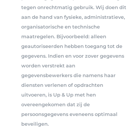
tegen onrechtmatig gebruik. Wij doen dit
aan de hand van fysieke, administratieve,
organisatorische en technische
maatregelen. Bijvoorbeeld: alleen
geautoriseerden hebben toegang tot de
gegevens. Indien en voor zover gegevens
worden verstrekt aan
gegevensbewerkers die namens haar
diensten verlenen of opdrachten
uitvoeren, is Up & Up met hen
overeengekomen dat zij de
persoonsgegevens eveneens optimaal
beveiligen.