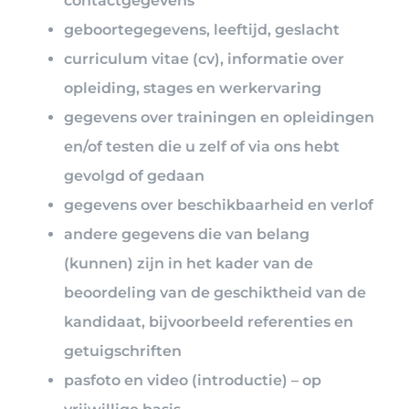
contactgegevens
geboortegegevens, leeftijd, geslacht
curriculum vitae (cv), informatie over
opleiding, stages en werkervaring
gegevens over trainingen en opleidingen
en/of testen die u zelf of via ons hebt
gevolgd of gedaan
gegevens over beschikbaarheid en verlof
andere gegevens die van belang
(kunnen) zijn in het kader van de
beoordeling van de geschiktheid van de
kandidaat, bijvoorbeeld referenties en
getuigschriften
pasfoto en video (introductie) – op