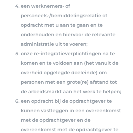
een werknemers- of
personeels-/bemiddelingsrelatie of
opdracht met u aan te gaan en te
onderhouden en hiervoor de relevante
administratie uit te voeren;
onze re-integratieverplichtingen na te
komen en te voldoen aan (het vanuit de
overheid opgelegde doeleinde) om
personen met een grote(re) afstand tot
de arbeidsmarkt aan het werk te helpen;
een opdracht bij de opdrachtgever te
kunnen vastleggen in een overeenkomst
met de opdrachtgever en de
overeenkomst met de opdrachtgever te