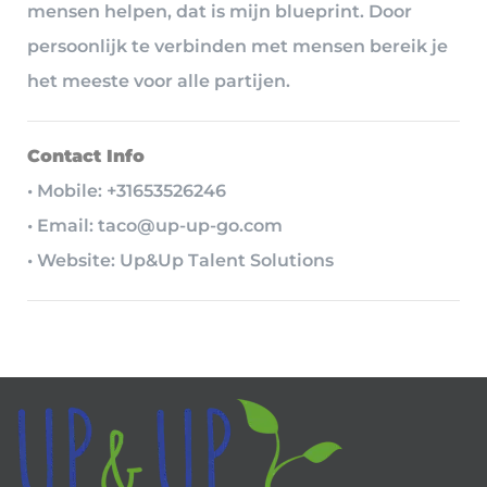
mensen helpen, dat is mijn blueprint. Door
persoonlijk te verbinden met mensen bereik je
het meeste voor alle partijen.
Contact Info
• Mobile: +31653526246
• Email: taco@up-up-go.com
• Website: Up&Up Talent Solutions