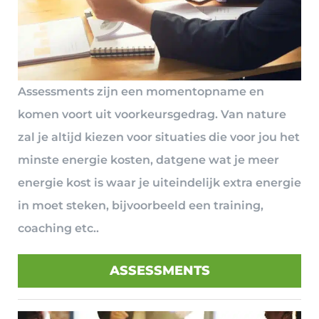
Assessments zijn een momentopname en
komen voort uit voorkeursgedrag. Van nature
zal je altijd kiezen voor situaties die voor jou het
minste energie kosten, datgene wat je meer
energie kost is waar je uiteindelijk extra energie
in moet steken, bijvoorbeeld een training,
coaching etc..
ASSESSMENTS