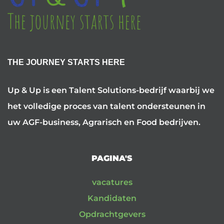
THE JOURNEY STARTS HERE
Up & Up is een Talent Solutions-bedrijf waarbij we
het volledige proces van talent ondersteunen in
uw AGF-business, Agrarisch en Food bedrijven.
PAGINA'S
vacatures
Kandidaten
Opdrachtgevers