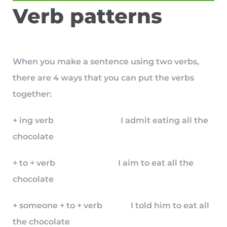
Verb patterns
When you make a sentence using two verbs,
there are 4 ways that you can put the verbs
together:
+ ing verb I admit eating all the
chocolate
+ to + verb I aim to eat all the
chocolate
+ someone + to + verb I told him to eat all
the chocolate