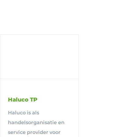
Haluco TP
Haluco is als
handelsorganisatie en
service provider voor