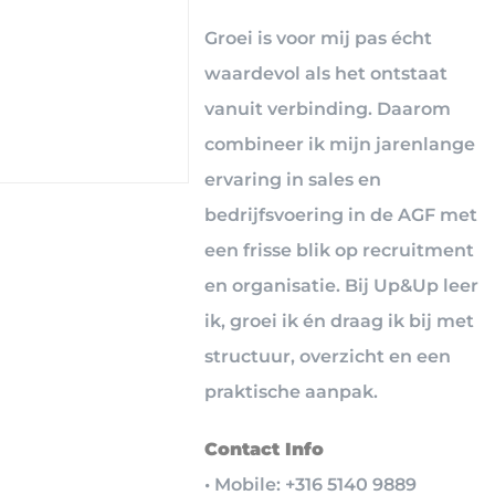
Groei is voor mij pas écht
waardevol als het ontstaat
vanuit verbinding. Daarom
combineer ik mijn jarenlange
ervaring in sales en
bedrijfsvoering in de AGF met
een frisse blik op recruitment
en organisatie. Bij Up&Up leer
ik, groei ik én draag ik bij met
structuur, overzicht en een
praktische aanpak.
Contact Info
• Mobile: +316 5140 9889