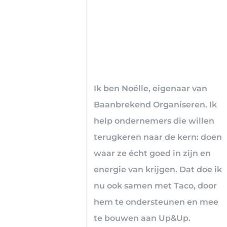
Ik ben Noëlle, eigenaar van
Baanbrekend Organiseren. Ik
help ondernemers die willen
terugkeren naar de kern: doen
waar ze écht goed in zijn en
energie van krijgen. Dat doe ik
nu ook samen met Taco, door
hem te ondersteunen en mee
te bouwen aan Up&Up.