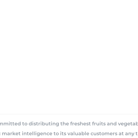
ommitted to distributing the freshest fruits and vegeta
c market intelligence to its valuable customers at any 