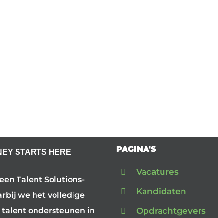
PAGINA'S
NEY STARTS HERE
Vacatures
 een Talent Solutions-
Kandidaten
arbij we het volledige
Opdrachtgevers
 talent ondersteunen in