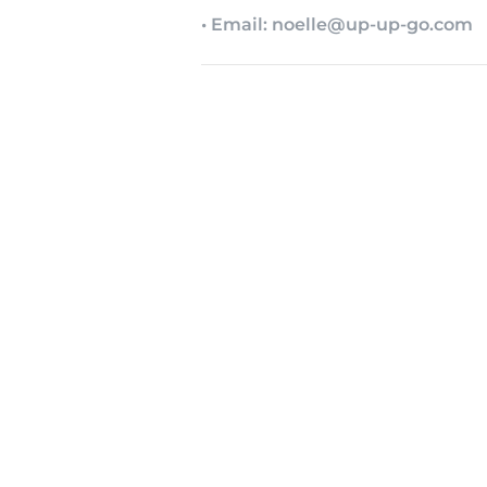
• Email: noelle@up-up-go.com