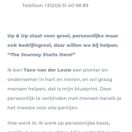
Telefoon +31(0)6 51 40 98 89
Up & Up staat voor groei, persoonlijke maar
ook bedrijfsgroei, daar willen we bij helpen.
“The Journey Starts Here!”
Ik ben
Taco van der Louw
een pionier en
ondernemer in hart en nieren, en wil graag
mensen helpen, dat is mijn blueprint. Door
persoonlijk te verbinden met mensen bereik je
het meeste voor alle partijen.
Hoe werk ik: Ik werk op persoonlijke basis,