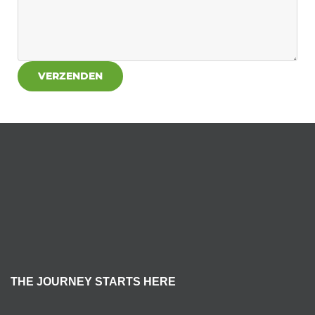
THE JOURNEY STARTS HERE