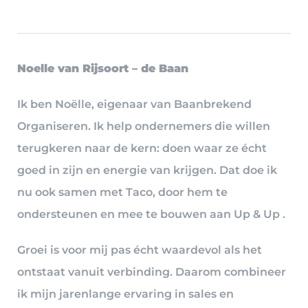
Noelle van Rijsoort – de Baan
Ik ben Noëlle, eigenaar van Baanbrekend
Organiseren. Ik help ondernemers die willen
terugkeren naar de kern: doen waar ze écht
goed in zijn en energie van krijgen. Dat doe ik
nu ook samen met Taco, door hem te
ondersteunen en mee te bouwen aan Up & Up .
Groei is voor mij pas écht waardevol als het
ontstaat vanuit verbinding. Daarom combineer
ik mijn jarenlange ervaring in sales en