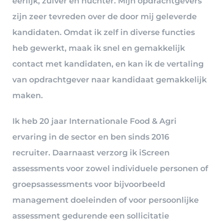
eerlijk, zuiver en nuchter. Mijn opdrachtgevers
zijn zeer tevreden over de door mij geleverde
kandidaten. Omdat ik zelf in diverse functies
heb gewerkt, maak ik snel en gemakkelijk
contact met kandidaten, en kan ik de vertaling
van opdrachtgever naar kandidaat gemakkelijk
maken.
Ik heb 20 jaar Internationale Food & Agri
ervaring in de sector en ben sinds 2016
recruiter. Daarnaast verzorg ik iScreen
assessments voor zowel individuele personen of
groepsassessments voor bijvoorbeeld
management doeleinden of voor persoonlijke
assessment gedurende een sollicitatie