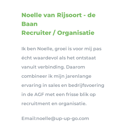
Noelle van Rijsoort - de
Baan
Recruiter / Organisatie
Ik ben Noelle, groei is voor mij pas
écht waardevol als het ontstaat
vanuit verbinding. Daarom
combineer ik mijn jarenlange
ervaring in sales en bedrijfsvoering
in de AGF met een frisse blik op
recruitment en organisatie.
Email:noelle@up-up-go.com