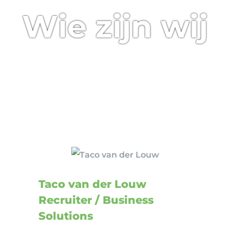
Wie zijn wij
Taco van der Louw
Recruiter / Business
Solutions