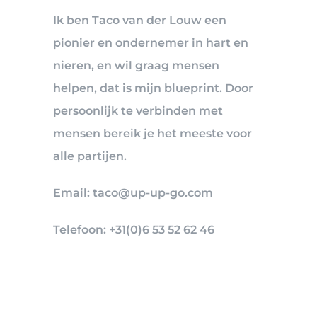
Ik ben Taco van der Louw een
pionier en ondernemer in hart en
nieren, en wil graag mensen
helpen, dat is mijn blueprint. Door
persoonlijk te verbinden met
mensen bereik je het meeste voor
alle partijen.
Email: taco@up-up-go.com
Telefoon: +31(0)6 53 52 62 46