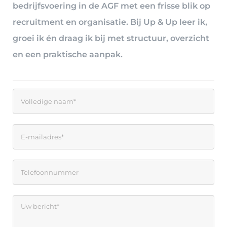
bedrijfsvoering in de AGF met een frisse blik op
recruitment en organisatie. Bij Up & Up leer ik,
groei ik én draag ik bij met structuur, overzicht
en een praktische aanpak.