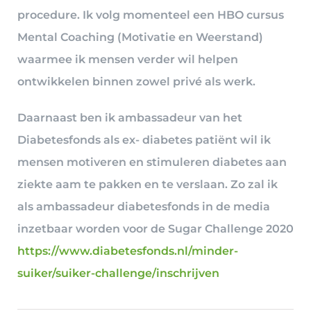
procedure. Ik volg momenteel een HBO cursus
Mental Coaching (Motivatie en Weerstand)
waarmee ik mensen verder wil helpen
ontwikkelen binnen zowel privé als werk.
Daarnaast ben ik ambassadeur van het
Diabetesfonds als ex- diabetes patiënt wil ik
mensen motiveren en stimuleren diabetes aan
ziekte aam te pakken en te verslaan. Zo zal ik
als ambassadeur diabetesfonds in de media
inzetbaar worden voor de Sugar Challenge 2020
https://www.diabetesfonds.nl/minder-
suiker/suiker-challenge/inschrijven