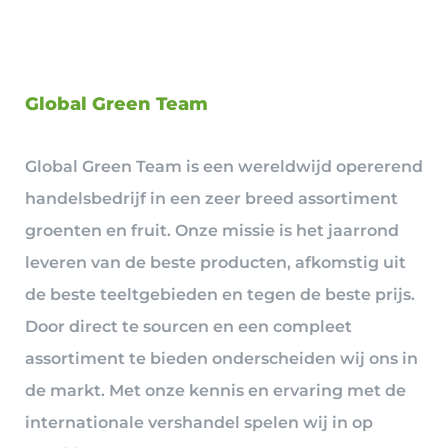
Global Green Team
Global Green Team is een wereldwijd opererend
handelsbedrijf in een zeer breed assortiment
groenten en fruit. Onze missie is het jaarrond
leveren van de beste producten, afkomstig uit
de beste teeltgebieden en tegen de beste prijs.
Door direct te sourcen en een compleet
assortiment te bieden onderscheiden wij ons in
de markt. Met onze kennis en ervaring met de
internationale vershandel spelen wij in op