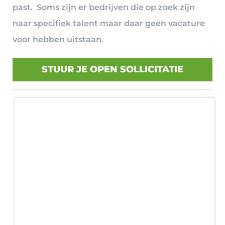
past. Soms zijn er bedrijven die op zoek zijn
naar specifiek talent maar daar geen vacature
voor hebben uitstaan.
STUUR JE OPEN SOLLICITATIE