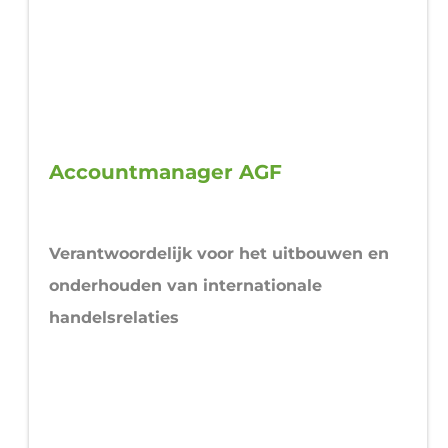
Accountmanager AGF
Verantwoordelijk voor het uitbouwen en
onderhouden van internationale
handelsrelaties