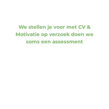
We stellen je voor met CV &
Motivatie op verzoek doen we
soms een assessment