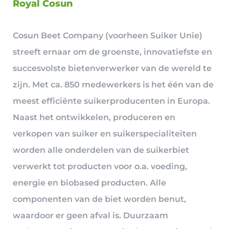
Royal Cosun
Cosun Beet Company (voorheen Suiker Unie)
streeft ernaar om de groenste, innovatiefste en
succesvolste bietenverwerker van de wereld te
zijn. Met ca. 850 medewerkers is het één van de
meest efficiënte suikerproducenten in Europa.
Naast het ontwikkelen, produceren en
verkopen van suiker en suikerspecialiteiten
worden alle onderdelen van de suikerbiet
verwerkt tot producten voor o.a. voeding,
energie en biobased producten. Alle
componenten van de biet worden benut,
waardoor er geen afval is. Duurzaam