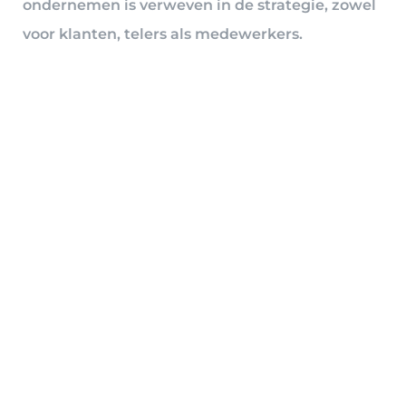
ondernemen is verweven in de strategie, zowel
voor klanten, telers als medewerkers.