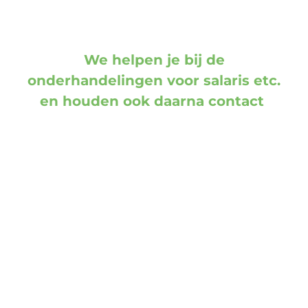
We helpen je bij de
onderhandelingen voor salaris etc.
en houden ook daarna contact