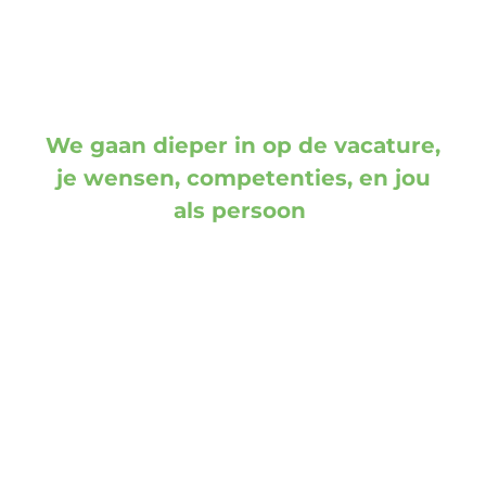
We gaan dieper in op de vacature,
je wensen, competenties, en jou
als persoon