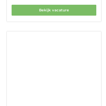
Bekijk vacature