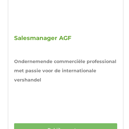
Salesmanager AGF
Ondernemende commerciële professional
met passie voor de internationale
vershandel