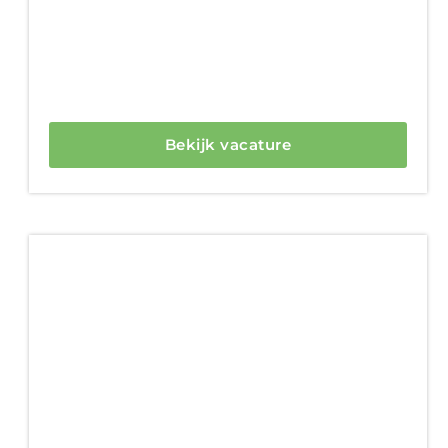
Bekijk vacature