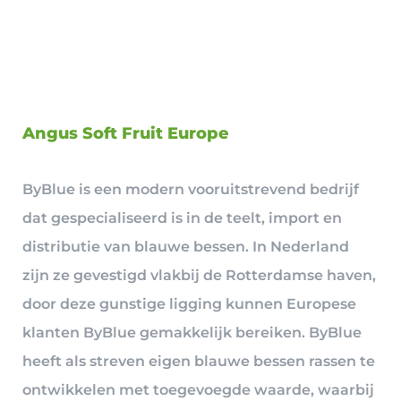
Angus Soft Fruit Europe
ByBlue is een modern vooruitstrevend bedrijf
dat gespecialiseerd is in de teelt, import en
distributie van blauwe bessen. In Nederland
zijn ze gevestigd vlakbij de Rotterdamse haven,
door deze gunstige ligging kunnen Europese
klanten ByBlue gemakkelijk bereiken. ByBlue
heeft als streven eigen blauwe bessen rassen te
ontwikkelen met toegevoegde waarde, waarbij