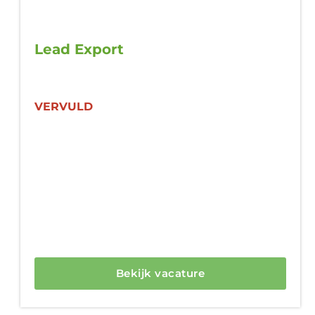
Lead Export
VERVULD
Bekijk vacature