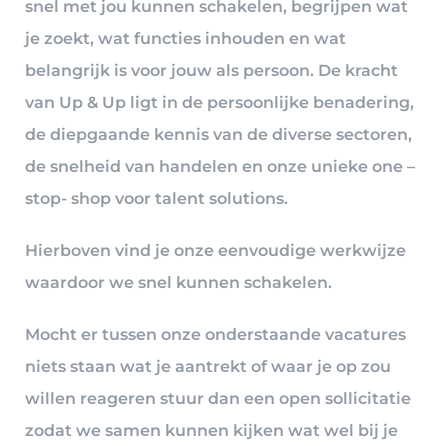
snel met jou kunnen schakelen, begrijpen wat
je zoekt, wat functies inhouden en wat
belangrijk is voor jouw als persoon. De kracht
van Up & Up ligt in de persoonlijke benadering,
de diepgaande kennis van de diverse sectoren,
de snelheid van handelen en onze unieke one –
stop- shop voor talent solutions.
Hierboven vind je onze eenvoudige werkwijze
waardoor we snel kunnen schakelen.
Mocht er tussen onze onderstaande vacatures
niets staan wat je aantrekt of waar je op zou
willen reageren stuur dan een open sollicitatie
zodat we samen kunnen kijken wat wel bij je