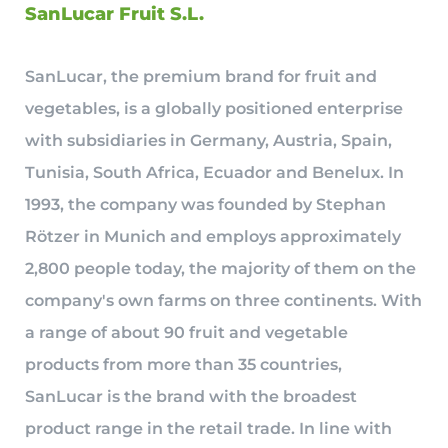
SanLucar Fruit S.L.
SanLucar, the premium brand for fruit and
vegetables, is a globally positioned enterprise
with subsidiaries in Germany, Austria, Spain,
Tunisia, South Africa, Ecuador and Benelux. In
1993, the company was founded by Stephan
Rötzer in Munich and employs approximately
2,800 people today, the majority of them on the
company's own farms on three continents. With
a range of about 90 fruit and vegetable
products from more than 35 countries,
SanLucar is the brand with the broadest
product range in the retail trade. In line with