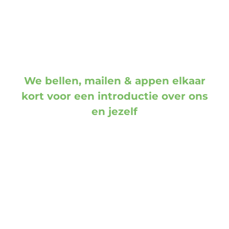
We bellen, mailen & appen elkaar
kort voor een introductie over ons
en jezelf