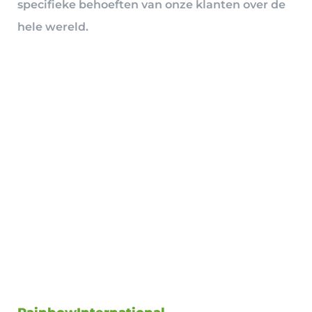
specifieke behoeften van onze klanten over de
hele wereld.