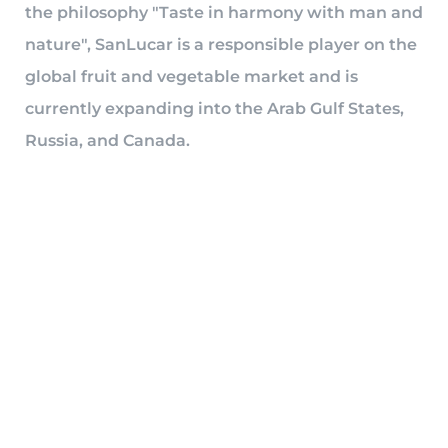
the philosophy "Taste in harmony with man and
nature", SanLucar is a responsible player on the
global fruit and vegetable market and is
currently expanding into the Arab Gulf States,
Russia, and Canada.