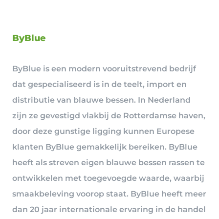
ByBlue
ByBlue is een modern vooruitstrevend bedrijf
dat gespecialiseerd is in de teelt, import en
distributie van blauwe bessen. In Nederland
zijn ze gevestigd vlakbij de Rotterdamse haven,
door deze gunstige ligging kunnen Europese
klanten ByBlue gemakkelijk bereiken. ByBlue
heeft als streven eigen blauwe bessen rassen te
ontwikkelen met toegevoegde waarde, waarbij
smaakbeleving voorop staat. ByBlue heeft meer
dan 20 jaar internationale ervaring in de handel