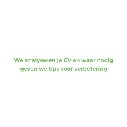
We analyseren je CV en waar nodig
geven we tips voor verbetering