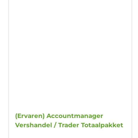
(Ervaren) Accountmanager
Vershandel / Trader Totaalpakket