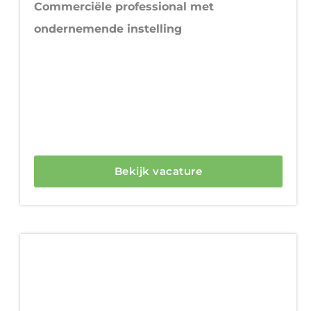
Commerciële professional met
ondernemende instelling
Bekijk vacature