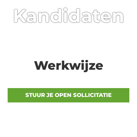
Kandidaten
Werkwijze
STUUR JE OPEN SOLLICITATIE