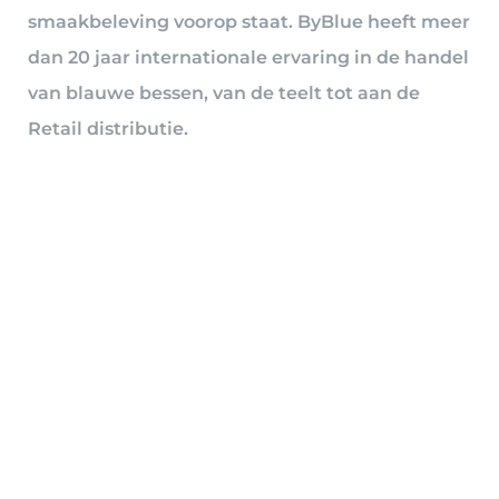
smaakbeleving voorop staat. ByBlue heeft meer
dan 20 jaar internationale ervaring in de handel
van blauwe bessen, van de teelt tot aan de
Retail distributie.