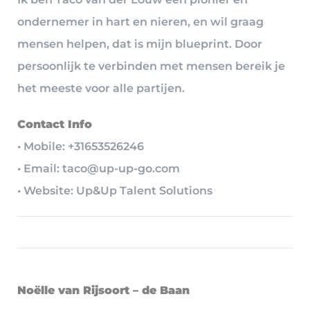
ondernemer in hart en nieren, en wil graag
mensen helpen, dat is mijn blueprint. Door
persoonlijk te verbinden met mensen bereik je
het meeste voor alle partijen.
Contact Info
• Mobile: +31653526246
• Email: taco@up-up-go.com
• Website: Up&Up Talent Solutions
Noëlle van Rijsoort – de Baan