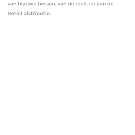
van blauwe bessen, van de teelt tot aan de
Retail distributie.