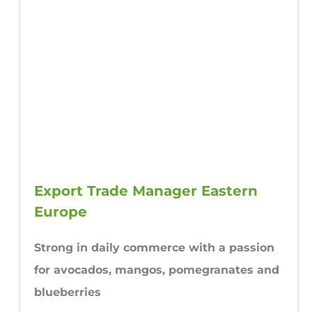
Export Trade Manager Eastern
Europe
Strong in daily commerce with a passion
for avocados, mangos, pomegranates and
blueberries