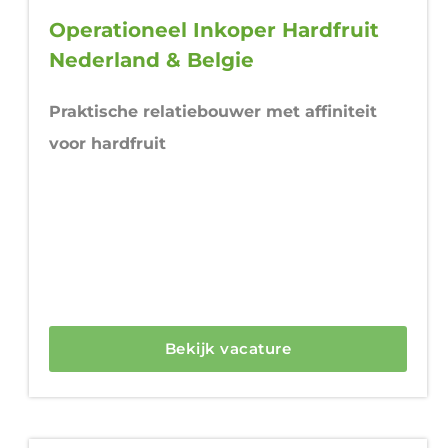
Operationeel Inkoper Hardfruit
Nederland & Belgie
Praktische relatiebouwer met affiniteit
voor hardfruit
Bekijk vacature