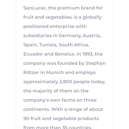
SanLucar, the premium brand for
fruit and vegetables, is a globally
positioned enterprise with
subsidiaries in Germany, Austria,
Spain, Tunisia, South Africa,
Ecuador and Benelux. In 1993, the
company was founded by Stephan
Rötzer in Munich and employs
approximately 2,800 people today,
the majority of them on the
company's own farms on three
continents. With a range of about
90 fruit and vegetable products
from more than 35 countries,