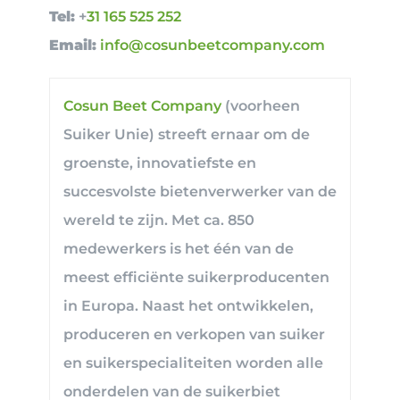
Tel:
+
31 165 525 252
Email:
info@cosunbeetcompany.com
Cosun Beet Company
(voorheen
Suiker Unie) streeft ernaar om de
groenste, innovatiefste en
succesvolste bietenverwerker van de
wereld te zijn. Met ca. 850
medewerkers is het één van de
meest efficiënte suikerproducenten
in Europa. Naast het ontwikkelen,
produceren en verkopen van suiker
en suikerspecialiteiten worden alle
onderdelen van de suikerbiet