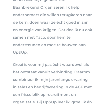
Baanbrekend Organiseren. Ik help
ondernemers die willen terugkeren naar
de kern: doen waar ze écht goed in zijn
en energie van krijgen. Dat doe ik nu ook
samen met Taco, door hem te
ondersteunen en mee te bouwen aan
Up&Up.
Groei is voor mij pas écht waardevol als
het ontstaat vanuit verbinding. Daarom
combineer ik mijn jarenlange ervaring
in sales en bedrijfsvoering in de AGF met
een frisse blik op recruitment en
organisatie. Bij Up&Up leer ik, groei ik én