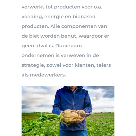
verwerkt tot producten voor o.a.
voeding, energie en biobased
producten. Alle componenten van
de biet worden benut, waardoor er
geen afval is. Duurzaam
ondernemen is verweven in de
strategie, zowel voor klanten, telers
als medewerkers.