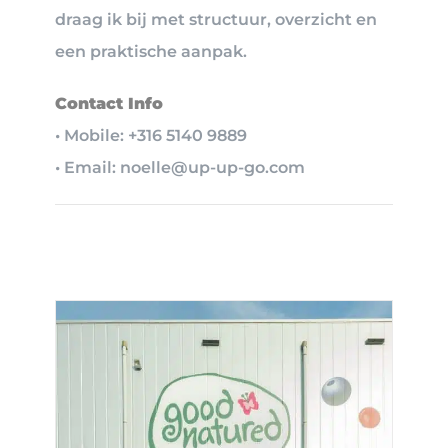
draag ik bij met structuur, overzicht en
een praktische aanpak.
Contact Info
• Mobile: +316 5140 9889
• Email: noelle@up-up-go.com