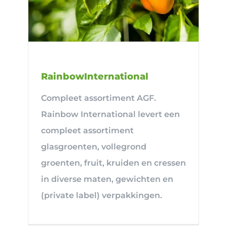
RainbowInternational
Compleet assortiment AGF.
Rainbow International levert een
compleet assortiment
glasgroenten, vollegrond
groenten, fruit, kruiden en cressen
in diverse maten, gewichten en
(private label) verpakkingen.