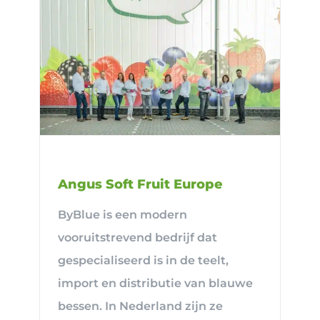
Angus Soft Fruit Europe
ByBlue is een modern
vooruitstrevend bedrijf dat
gespecialiseerd is in de teelt,
import en distributie van blauwe
bessen. In Nederland zijn ze