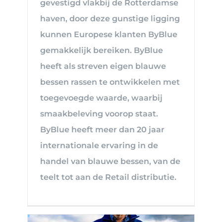
gevestigd vlakbij de Rotterdamse
haven, door deze gunstige ligging
kunnen Europese klanten ByBlue
gemakkelijk bereiken. ByBlue
heeft als streven eigen blauwe
bessen rassen te ontwikkelen met
toegevoegde waarde, waarbij
smaakbeleving voorop staat.
ByBlue heeft meer dan 20 jaar
internationale ervaring in de
handel van blauwe bessen, van de
teelt tot aan de Retail distributie.