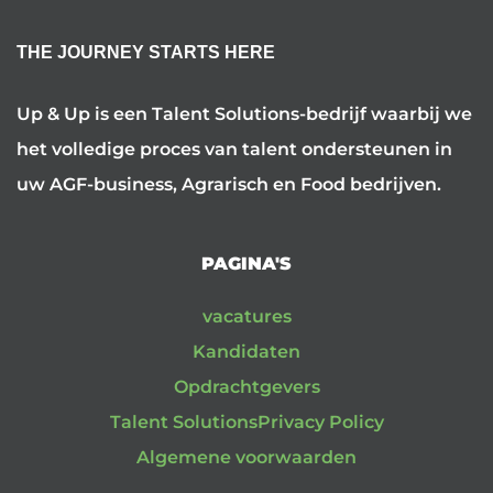
THE JOURNEY STARTS HERE
Up & Up is een Talent Solutions-bedrijf waarbij we
het volledige proces van talent ondersteunen in
uw AGF-business, Agrarisch en Food bedrijven.
PAGINA'S
vacatures
Kandidaten
Opdrachtgevers
Talent Solutions
Privacy Policy
Algemene voorwaarden