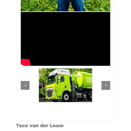
Taco van der Louw