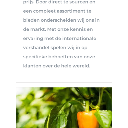
prijs. Door direct te sourcen en
een compleet assortiment te
bieden onderscheiden wij ons in
de markt. Met onze kennis en
ervaring met de internationale
vershandel spelen wij in op
specifieke behoeften van onze
klanten over de hele wereld.