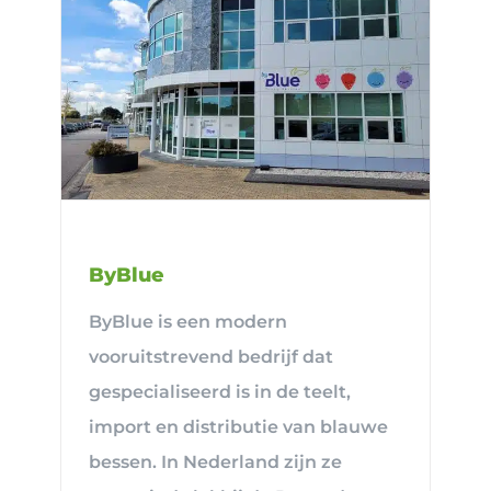
ByBlue
ByBlue is een modern
vooruitstrevend bedrijf dat
gespecialiseerd is in de teelt,
import en distributie van blauwe
bessen. In Nederland zijn ze