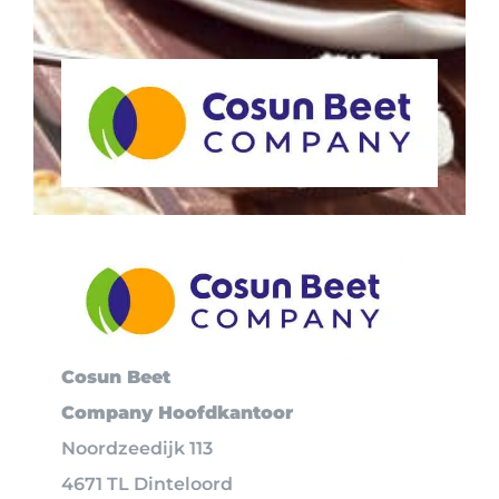
Cosun Beet
Company
Hoofdkantoor
Noordzeedijk 113
4671 TL Dinteloord