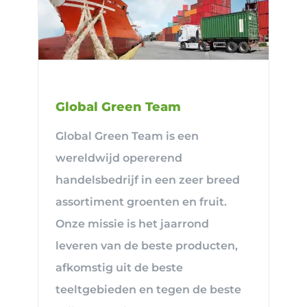
Global Green Team
Global Green Team is een
wereldwijd opererend
handelsbedrijf in een zeer breed
assortiment groenten en fruit.
Onze missie is het jaarrond
leveren van de beste producten,
afkomstig uit de beste
teeltgebieden en tegen de beste