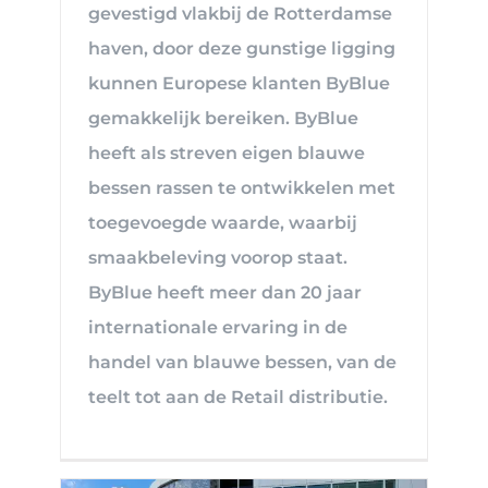
gevestigd vlakbij de Rotterdamse
haven, door deze gunstige ligging
kunnen Europese klanten ByBlue
gemakkelijk bereiken. ByBlue
heeft als streven eigen blauwe
bessen rassen te ontwikkelen met
toegevoegde waarde, waarbij
smaakbeleving voorop staat.
ByBlue heeft meer dan 20 jaar
internationale ervaring in de
handel van blauwe bessen, van de
teelt tot aan de Retail distributie.