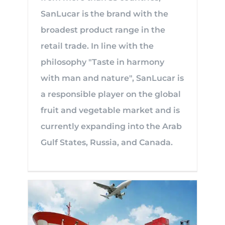
SanLucar is the brand with the
broadest product range in the
retail trade. In line with the
philosophy "Taste in harmony
with man and nature", SanLucar is
a responsible player on the global
fruit and vegetable market and is
currently expanding into the Arab
Gulf States, Russia, and Canada.