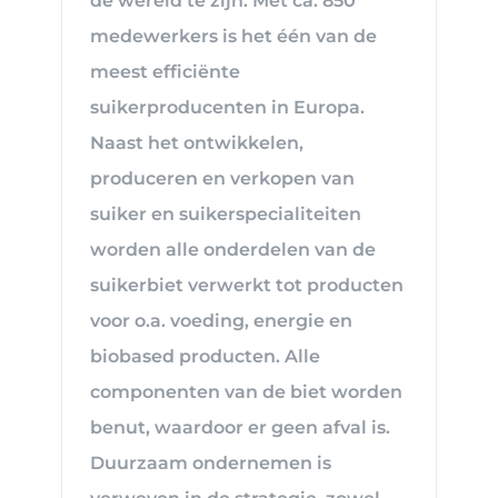
de wereld te zijn. Met ca. 850
medewerkers is het één van de
meest efficiënte
suikerproducenten in Europa.
Naast het ontwikkelen,
produceren en verkopen van
suiker en suikerspecialiteiten
worden alle onderdelen van de
suikerbiet verwerkt tot producten
voor o.a. voeding, energie en
biobased producten. Alle
componenten van de biet worden
benut, waardoor er geen afval is.
Duurzaam ondernemen is