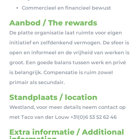
Commercieel en financieel bewust
Aanbod / The rewards
De platte organisatie laat ruimte voor eigen
initiatief en zelfdenkend vermogen. De sfeer is
open en informeel en de vrijheid van werken is
groot. Een goede balans tussen werk en privé
is belangrijk. Compensatie is ruim zowel
primair als secundair.
Standplaats / location
Westland, voor meer details neem contact op
met Taco van der Louw +31(0)6 53 52 62 46
Extra informatie / Additional