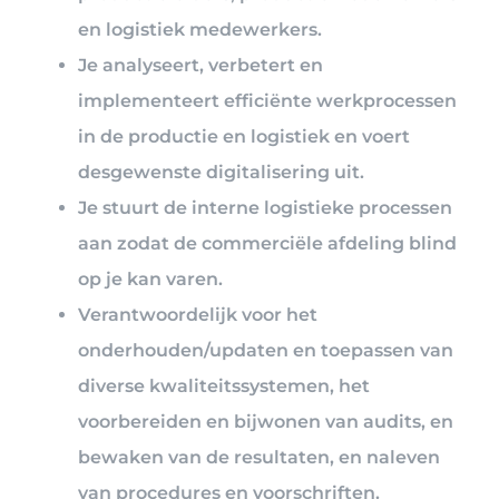
en logistiek medewerkers.
Je analyseert, verbetert en
implementeert efficiënte werkprocessen
in de productie en logistiek en voert
desgewenste digitalisering uit.
Je stuurt de interne logistieke processen
aan zodat de commerciële afdeling blind
op je kan varen.
Verantwoordelijk voor het
onderhouden/updaten en toepassen van
diverse kwaliteitssystemen, het
voorbereiden en bijwonen van audits, en
bewaken van de resultaten, en naleven
van procedures en voorschriften.