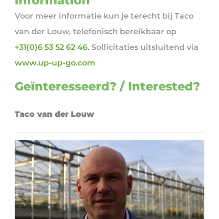
information
Voor meer informatie kun je terecht bij Taco
van der Louw, telefonisch bereikbaar op
+31(0)6 53 52 62 46
. Sollicitaties uitsluitend via
www.up-up-go.com
Geïnteresseerd? / Interested?
Taco van der Louw