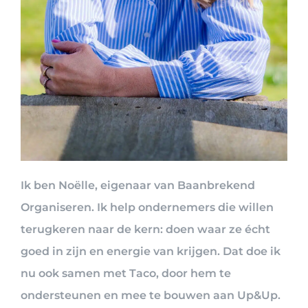
Ik ben Noëlle, eigenaar van Baanbrekend
Organiseren. Ik help ondernemers die willen
terugkeren naar de kern: doen waar ze écht
goed in zijn en energie van krijgen. Dat doe ik
nu ook samen met Taco, door hem te
ondersteunen en mee te bouwen aan Up&Up.