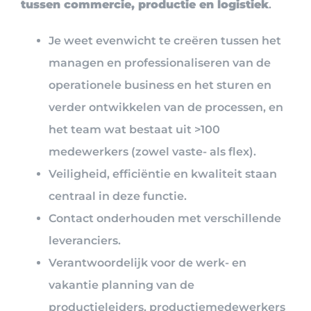
tussen commercie, productie en logistiek
.
Je weet evenwicht te creëren tussen het
managen en professionaliseren van de
operationele business en het sturen en
verder ontwikkelen van de processen, en
het team wat bestaat uit >100
medewerkers (zowel vaste- als flex).
Veiligheid, efficiëntie en kwaliteit staan
centraal in deze functie.
Contact onderhouden met verschillende
leveranciers.
Verantwoordelijk voor de werk- en
vakantie planning van de
productieleiders, productiemedewerkers