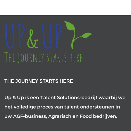
THE JOURNEY STARTS HERE
Up & Up is een Talent Solutions-bedrijf waarbij we
het volledige proces van talent ondersteunen in
uw AGF-business, Agrarisch en Food bedrijven.