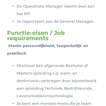
De Operations Manager neemt deel aan
het MT.
Je rapporteert aan de General Manager.
Functie-eisen / Job
requirements
Sterke persoonlijkheid, toegankelijk en
praktisch
Minimaal een afgeronde Bachelor of
Masters opleiding c.q. werk- en
denkniveau verkregen door bijvoorbeeld
een opleiding Techniek, Bedrijfskunde,
Levensmiddelentechnologie.
Je bent een mensen-mens die je team