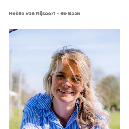
Noëlle van Rijsoort – de Baan