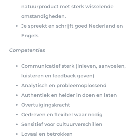
natuurproduct met sterk wisselende
omstandigheden.
Je spreekt en schrijft goed Nederland en
Engels.
Competenties
Communicatief sterk (inleven, aanvoelen,
luisteren en feedback geven)
Analytisch en probleemoplossend
Authentiek en helder in doen en laten
Overtuigingskracht
Gedreven en flexibel waar nodig
Sensitief voor cultuurverschillen
Loyaal en betrokken