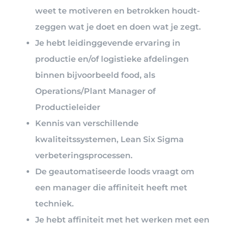
weet te motiveren en betrokken houdt-
zeggen wat je doet en doen wat je zegt.
Je hebt leidinggevende ervaring in
productie en/of logistieke afdelingen
binnen bijvoorbeeld food, als
Operations/Plant Manager of
Productieleider
Kennis van verschillende
kwaliteitssystemen, Lean Six Sigma
verbeteringsprocessen.
De geautomatiseerde loods vraagt om
een manager die affiniteit heeft met
techniek.
Je hebt affiniteit met het werken met een