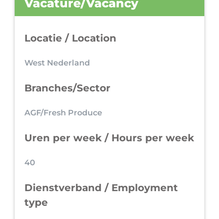
Vacature/Vacancy
Locatie / Location
West Nederland
Branches/Sector
AGF/Fresh Produce
Uren per week / Hours per week
40
Dienstverband / Employment
type