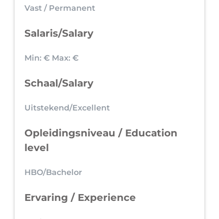
Vast / Permanent
Salaris/Salary
Min: €
Max: €
Schaal/Salary
Uitstekend/Excellent
Opleidingsniveau / Education
level
HBO/Bachelor
Ervaring / Experience