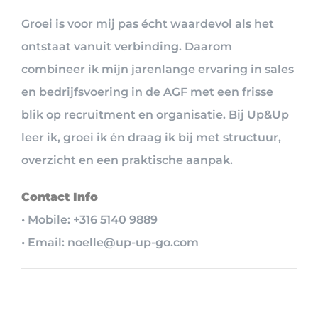
Groei is voor mij pas écht waardevol als het
ontstaat vanuit verbinding. Daarom
combineer ik mijn jarenlange ervaring in sales
en bedrijfsvoering in de AGF met een frisse
blik op recruitment en organisatie. Bij Up&Up
leer ik, groei ik én draag ik bij met structuur,
overzicht en een praktische aanpak.
Contact Info
• Mobile: +316 5140 9889
• Email: noelle@up-up-go.com