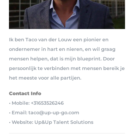
Ik ben Taco van der Louw een pionier en
ondernemer in hart en nieren, en wil graag
mensen helpen, dat is mijn blueprint. Door
persoonlijk te verbinden met mensen bereik je
het meeste voor alle partijen.
Contact Info
• Mobile: +31653526246
• Email: taco@up-up-go.com
• Website: Up&Up Talent Solutions