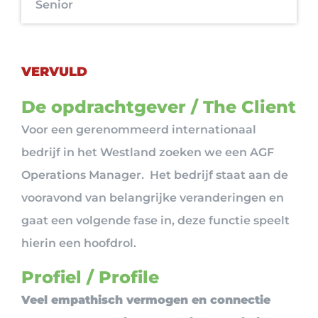
Senior
VERVULD
De opdrachtgever / The Client
Voor een gerenommeerd internationaal
bedrijf in het Westland zoeken we een AGF
Operations Manager. Het bedrijf staat aan de
vooravond van belangrijke veranderingen en
gaat een volgende fase in, deze functie speelt
hierin een hoofdrol.
Profiel / Profile
Veel empathisch vermogen en connectie