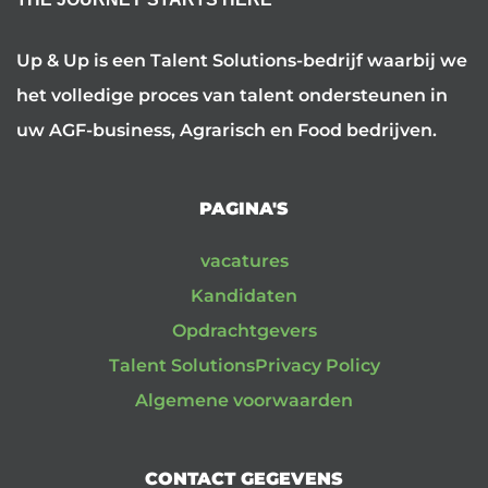
Up & Up is een Talent Solutions-bedrijf waarbij we
het volledige proces van talent ondersteunen in
uw AGF-business, Agrarisch en Food bedrijven.
PAGINA'S
vacatures
Kandidaten
Opdrachtgevers
Talent Solutions
Privacy Policy
Algemene voorwaarden
CONTACT GEGEVENS