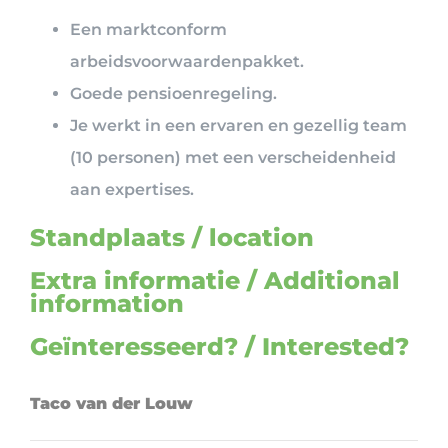
Een marktconform
arbeidsvoorwaardenpakket.
Goede pensioenregeling.
Je werkt in een ervaren en gezellig team
(10 personen) met een verscheidenheid
aan expertises.
Standplaats / location
Extra informatie / Additional
information
Geïnteresseerd? / Interested?
Taco van der Louw