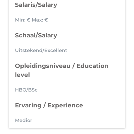
Salaris/Salary
Min: €
Max: €
Schaal/Salary
Uitstekend/Excellent
Opleidingsniveau / Education
level
HBO/BSc
Ervaring / Experience
Medior