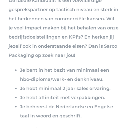
De ideale kandidaat is een volwaardige
gesprekspartner op tactisch niveau en sterk in
het herkennen van commerciële kansen. Wil
je veel impact maken bij het behalen van onze
bedrijfsdoelstellingen en KPI’s? En herken jij
jezelf ook in onderstaande eisen? Dan is Sarco
Packaging op zoek naar jou!
Je bent in het bezit van minimaal een
hbo-diploma/werk- en denkniveau.
Je hebt minimaal 2 jaar sales ervaring.
Je hebt affiniteit met verpakkingen.
Je beheerst de Nederlandse en Engelse
taal in woord en geschrift.