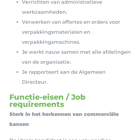
Verrichten van administratieve
werkzaamheden.
Verwerken van offertes en orders voor
verpakkingsmaterialen en
verpakkingsmachines.
Je werkt nauw samen met alle afdelingen
van de organisatie.
Je rapporteert aan de Algemeen
Directeur.
Functie-eisen / Job
requirements
Sterk in het herkennen van commerciële
kansen