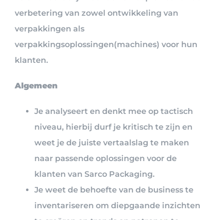
verbetering van zowel ontwikkeling van
verpakkingen als
verpakkingsoplossingen(machines) voor hun
klanten.
Algemeen
Je analyseert en denkt mee op tactisch
niveau, hierbij durf je kritisch te zijn en
weet je de juiste vertaalslag te maken
naar passende oplossingen voor de
klanten van Sarco Packaging.
Je weet de behoefte van de business te
inventariseren om diepgaande inzichten