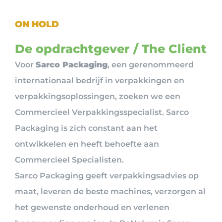
ON HOLD
De opdrachtgever / The Client
Voor
Sarco Packaging
, een gerenommeerd
internationaal bedrijf in verpakkingen en
verpakkingsoplossingen, zoeken we een
Commercieel Verpakkingsspecialist. Sarco
Packaging is zich constant aan het
ontwikkelen en heeft behoefte aan
Commercieel Specialisten.
Sarco Packaging geeft verpakkingsadvies op
maat, leveren de beste machines, verzorgen al
het gewenste onderhoud en verlenen