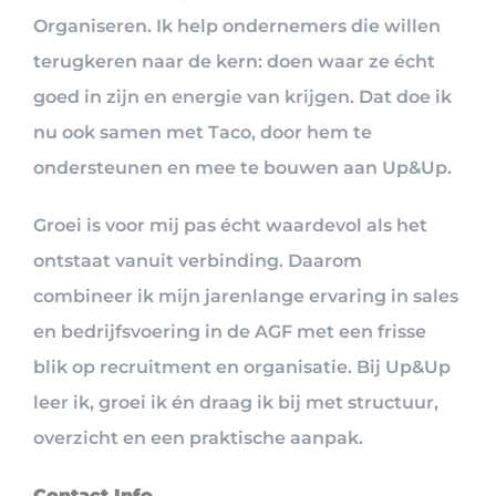
Organiseren. Ik help ondernemers die willen
terugkeren naar de kern: doen waar ze écht
goed in zijn en energie van krijgen. Dat doe ik
nu ook samen met Taco, door hem te
ondersteunen en mee te bouwen aan Up&Up.
Groei is voor mij pas écht waardevol als het
ontstaat vanuit verbinding. Daarom
combineer ik mijn jarenlange ervaring in sales
en bedrijfsvoering in de AGF met een frisse
blik op recruitment en organisatie. Bij Up&Up
leer ik, groei ik én draag ik bij met structuur,
overzicht en een praktische aanpak.
Contact Info