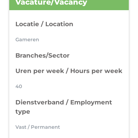
Vacature/Vacancy
Locatie / Location
Gameren
Branches/Sector
Uren per week / Hours per week
40
Dienstverband / Employment
type
Vast / Permanent