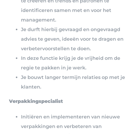
te creëren en trends en patronen te
identificeren samen met en voor het
management.
Je durft hierbij gevraagd en ongevraagd
advies te geven, ideeën voor te dragen en
verbetervoorstellen te doen.
In deze functie krijg je de vrijheid om de
regie te pakken in je werk.
Je bouwt langer termijn relaties op met je
klanten.
Verpakkingspecialist
Initiëren en implementeren van nieuwe
verpakkingen en verbeteren van