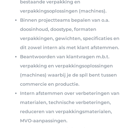
bestaande verpakking en
verpakkingsoplossingen (machines).
Binnen projectteams bepalen van o.a.
doosinhoud, doostype, formaten
verpakkingen, gewichten, specificaties en
dit zowel intern als met klant afstemmen.
Beantwoorden van klantvragen m.b.t.
verpakking en verpakkingsoplossingen
(machines) waarbij je de spil bent tussen
commercie en productie.
Intern afstemmen over verbeteringen van
materialen, technische verbeteringen,
reduceren van verpakkingsmaterialen,
MVO-aanpassingen.