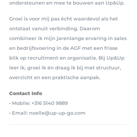
ondersteunen en mee te bouwen aan Up&Up.
Groei is voor mij pas écht waardevol als het
ontstaat vanuit verbinding. Daarom
combineer ik mijn jarenlange ervaring in sales
en bedrijfsvoering in de AGF met een frisse
blik op recruitment en organisatie. Bij Up&Up
leer ik, groei ik én draag ik bij met structuur,
overzicht en een praktische aanpak.
Contact Info
• Mobile: +316 5140 9889
• Email: noelle@up-up-go.com