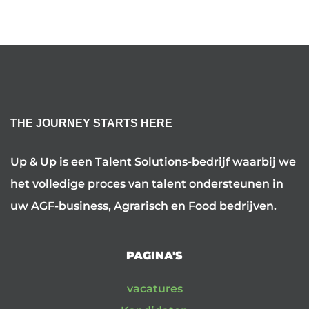
THE JOURNEY STARTS HERE
Up & Up is een Talent Solutions-bedrijf waarbij we
het volledige proces van talent ondersteunen in
uw AGF-business, Agrarisch en Food bedrijven.
PAGINA'S
vacatures