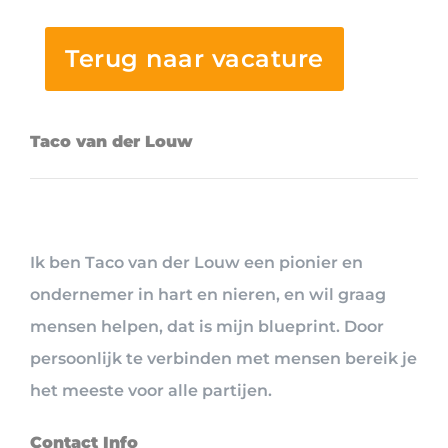
Terug naar vacature
Taco van der Louw
Ik ben Taco van der Louw een pionier en
ondernemer in hart en nieren, en wil graag
mensen helpen, dat is mijn blueprint. Door
persoonlijk te verbinden met mensen bereik je
het meeste voor alle partijen.
Contact Info