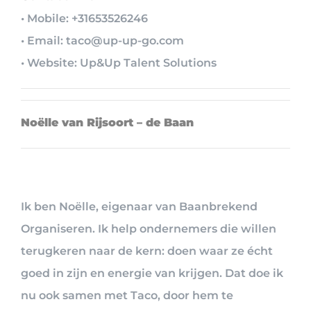
• Mobile: +31653526246
• Email: taco@up-up-go.com
• Website: Up&Up Talent Solutions
Noëlle van Rijsoort – de Baan
Ik ben Noëlle, eigenaar van Baanbrekend
Organiseren. Ik help ondernemers die willen
terugkeren naar de kern: doen waar ze écht
goed in zijn en energie van krijgen. Dat doe ik
nu ook samen met Taco, door hem te