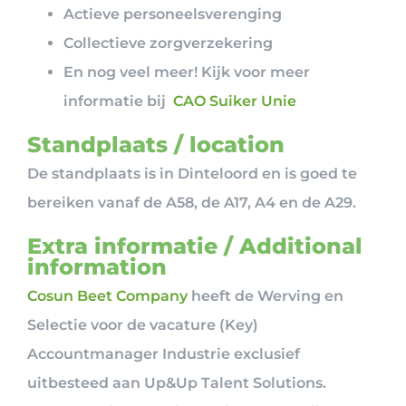
Actieve personeelsverenging
Collectieve zorgverzekering
En nog veel meer! Kijk voor meer
informatie bij
CAO Suiker Unie
Standplaats / location
De standplaats is in Dinteloord en is goed te
bereiken vanaf de A58, de A17, A4 en de A29.
Extra informatie / Additional
information
Cosun Beet Company
heeft de Werving en
Selectie voor de vacature (Key)
Accountmanager Industrie exclusief
uitbesteed aan Up&Up Talent Solutions.