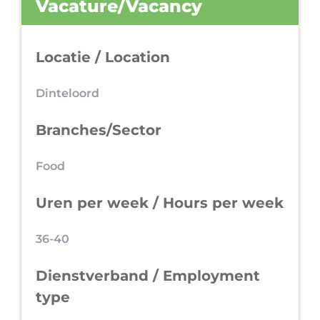
Vacature/Vacancy
Locatie / Location
Dinteloord
Branches/Sector
Food
Uren per week / Hours per week
36-40
Dienstverband / Employment
type