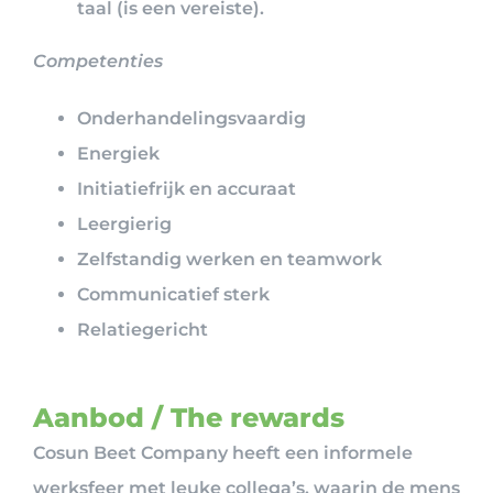
taal (is een vereiste).
Competenties
Onderhandelingsvaardig
Energiek
Initiatiefrijk en accuraat
Leergierig
Zelfstandig werken en teamwork
Communicatief sterk
Relatiegericht
Aanbod / The rewards
Cosun Beet Company heeft een informele
werksfeer met leuke collega’s, waarin de mens