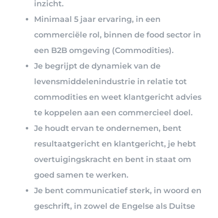
inzicht.
Minimaal 5 jaar ervaring, in een
commerciële rol, binnen de food sector in
een B2B omgeving (Commodities).
Je begrijpt de dynamiek van de
levensmiddelenindustrie in relatie tot
commodities en weet klantgericht advies
te koppelen aan een commercieel doel.
Je houdt ervan te ondernemen, bent
resultaatgericht en klantgericht, je hebt
overtuigingskracht en bent in staat om
goed samen te werken.
Je bent communicatief sterk, in woord en
geschrift, in zowel de Engelse als Duitse