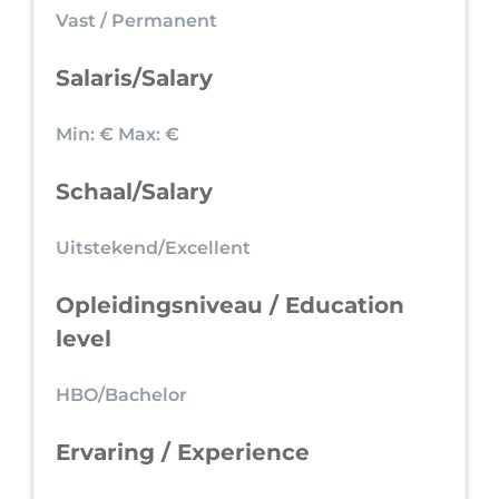
Vast / Permanent
Salaris/Salary
Min: €
Max: €
Schaal/Salary
Uitstekend/Excellent
Opleidingsniveau / Education
level
HBO/Bachelor
Ervaring / Experience