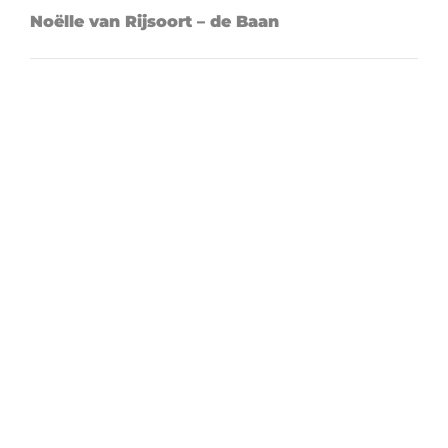
Noëlle van Rijsoort – de Baan