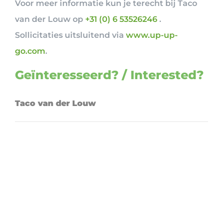
Voor meer informatie kun je terecht bij Taco
van der Louw op
+31 (0) 6 53526246
.
Sollicitaties uitsluitend via
www.up-up-
go.com
.
Geïnteresseerd? / Interested?
Taco van der Louw