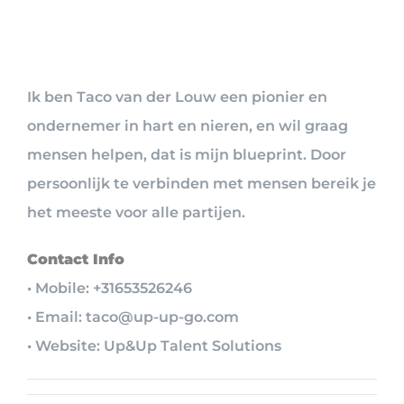
Ik ben Taco van der Louw een pionier en
ondernemer in hart en nieren, en wil graag
mensen helpen, dat is mijn blueprint. Door
persoonlijk te verbinden met mensen bereik je
het meeste voor alle partijen.
Contact Info
• Mobile: +31653526246
• Email: taco@up-up-go.com
• Website: Up&Up Talent Solutions