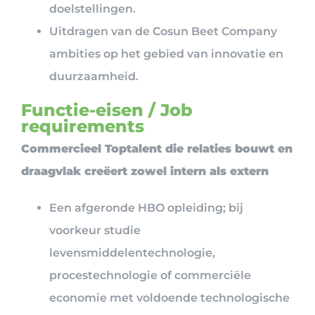
doelstellingen.
Uitdragen van de Cosun Beet Company
ambities op het gebied van innovatie en
duurzaamheid.
Functie-eisen / Job
requirements
Commercieel Toptalent die relaties bouwt en
draagvlak creëert zowel intern als extern
Een afgeronde HBO opleiding; bij
voorkeur studie
levensmiddelentechnologie,
procestechnologie of commerciële
economie met voldoende technologische