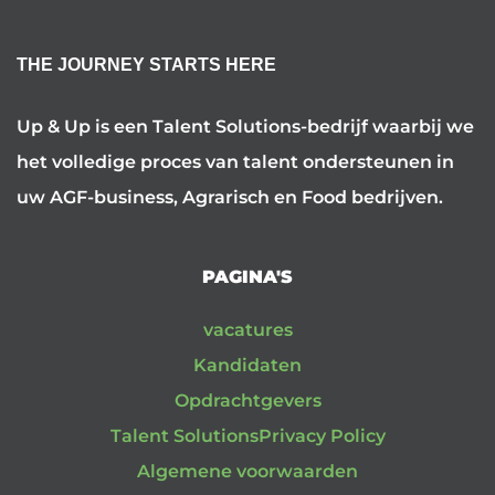
THE JOURNEY STARTS HERE
Up & Up is een Talent Solutions-bedrijf waarbij we
het volledige proces van talent ondersteunen in
uw AGF-business, Agrarisch en Food bedrijven.
PAGINA'S
vacatures
Kandidaten
Opdrachtgevers
Talent Solutions
Privacy Policy
Algemene voorwaarden