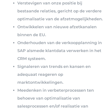
Verstevigen van onze positie bij
bestaande relaties, gericht op de verdere
optimalisatie van de afzetmogelijkheden.
Ontwikkelen van nieuwe afzetkanalen
binnen de EU.
Onderhouden van de verkoopplanning in
SAP alsmede klantdata verwerken in het
CRM systeem.
Signaleren van trends en kansen en
adequaat reageren op
marktontwikkelingen.
Meedenken in verbeterprocessen ten
behoeve van optimalisatie van
salesprocessen en/of realisatie van