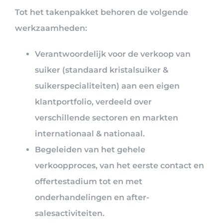
Tot het takenpakket behoren de volgende
werkzaamheden:
Verantwoordelijk voor de verkoop van
suiker (standaard kristalsuiker &
suikerspecialiteiten) aan een eigen
klantportfolio, verdeeld over
verschillende sectoren en markten
internationaal & nationaal.
Begeleiden van het gehele
verkoopproces, van het eerste contact en
offertestadium tot en met
onderhandelingen en after-
salesactiviteiten.