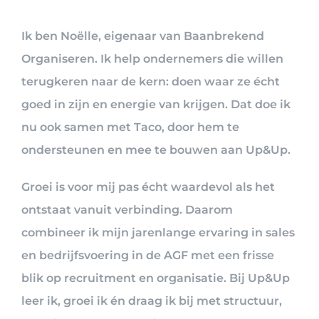
Ik ben Noëlle, eigenaar van Baanbrekend
Organiseren. Ik help ondernemers die willen
terugkeren naar de kern: doen waar ze écht
goed in zijn en energie van krijgen. Dat doe ik
nu ook samen met Taco, door hem te
ondersteunen en mee te bouwen aan Up&Up.
Groei is voor mij pas écht waardevol als het
ontstaat vanuit verbinding. Daarom
combineer ik mijn jarenlange ervaring in sales
en bedrijfsvoering in de AGF met een frisse
blik op recruitment en organisatie. Bij Up&Up
leer ik, groei ik én draag ik bij met structuur,