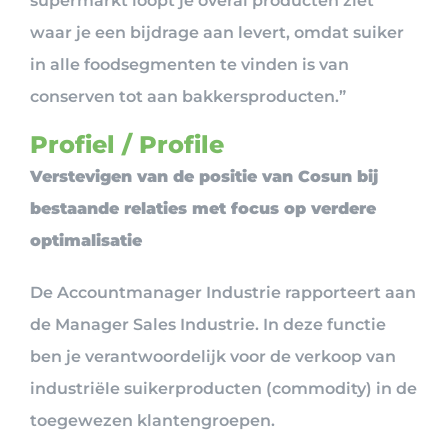
supermarkt loopt je overal producten ziet
waar je een bijdrage aan levert, omdat suiker
in alle foodsegmenten te vinden is van
conserven tot aan bakkersproducten.”
Profiel / Profile
Verstevigen van de positie van Cosun bij
bestaande relaties met focus op verdere
optimalisatie
De Accountmanager Industrie rapporteert aan
de Manager Sales Industrie. In deze functie
ben je verantwoordelijk voor de verkoop van
industriële suikerproducten (commodity) in de
toegewezen klantengroepen.