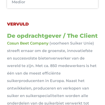
Medior
VERVULD
De opdrachtgever / The Client
Cosun Beet Company
(voorheen Suiker Unie)
streeft ernaar om de groenste, innovatiefste
en succesvolste bietenverwerker van de
wereld te zijn. Met ca. 850 medewerkers is het
één van de meest efficiënte
suikerproducenten in Europa. Naast het
ontwikkelen, produceren en verkopen van
suiker en suikerspecialiteiten worden alle
onderdelen van de suikerbiet verwerkt tot