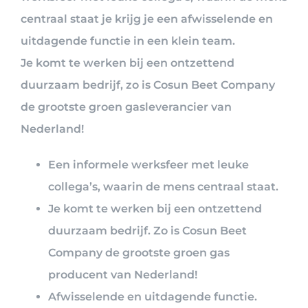
centraal staat je krijg je een afwisselende en
uitdagende functie in een klein team.
Je komt te werken bij een ontzettend
duurzaam bedrijf, zo is Cosun Beet Company
de grootste groen gasleverancier van
Nederland!
Een informele werksfeer met leuke
collega’s, waarin de mens centraal staat.
Je komt te werken bij een ontzettend
duurzaam bedrijf. Zo is Cosun Beet
Company de grootste groen gas
producent van Nederland!
Afwisselende en uitdagende functie.