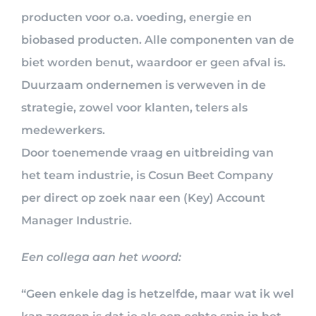
producten voor o.a. voeding, energie en
biobased producten. Alle componenten van de
biet worden benut, waardoor er geen afval is.
Duurzaam ondernemen is verweven in de
strategie, zowel voor klanten, telers als
medewerkers.
Door toenemende vraag en uitbreiding van
het team industrie, is Cosun Beet Company
per direct op zoek naar een (Key) Account
Manager Industrie.
Een collega aan het woord:
“Geen enkele dag is hetzelfde, maar wat ik wel