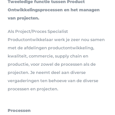
Tweeledige functie tussen Product
Ontwikkelingsprocessen en het managen
van projecten.
Als Project/Proces Specialist
Productontwikkelaar werk je zeer nou samen
met de afdelingen productontwikkeling,
kwaliteit, commercie, supply chain en
productie, voor zowel de processen als de
projecten. Je neemt deel aan diverse
vergaderingen ten behoeve van de diverse
processen en projecten.
Processen