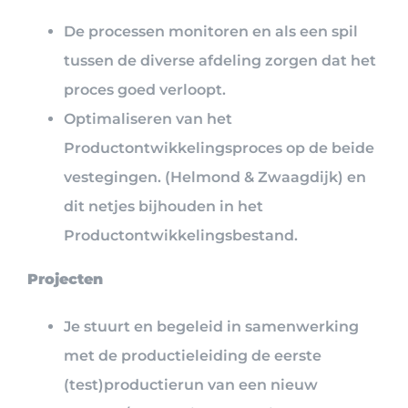
De processen monitoren en als een spil
tussen de diverse afdeling zorgen dat het
proces goed verloopt.
Optimaliseren van het
Productontwikkelingsproces op de beide
vestegingen. (Helmond & Zwaagdijk) en
dit netjes bijhouden in het
Productontwikkelingsbestand.
Projecten
Je stuurt en begeleid in samenwerking
met de productieleiding de eerste
(test)productierun van een nieuw