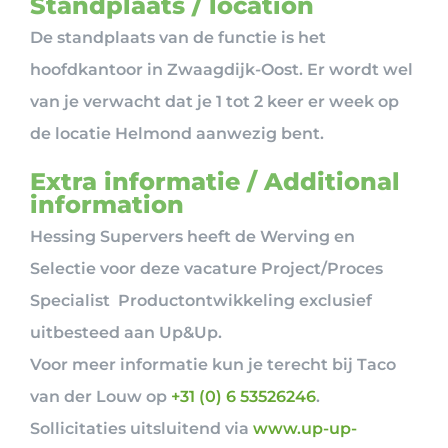
Standplaats / location
De standplaats van de functie is het
hoofdkantoor in Zwaagdijk-Oost. Er wordt wel
van je verwacht dat je 1 tot 2 keer er week op
de locatie Helmond aanwezig bent.
Extra informatie / Additional
information
Hessing Supervers heeft de Werving en
Selectie voor deze vacature Project/Proces
Specialist Productontwikkeling exclusief
uitbesteed aan Up&Up.
Voor meer informatie kun je terecht bij Taco
van der Louw op
+31 (0) 6 53526246
.
Sollicitaties uitsluitend via
www.up-up-