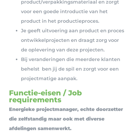
product/verpakkingsmateriaal en zorgt
voor een goede introductie van het
product in het productieproces.
Je geeft uitvoering aan product en proces
ontwikkelprojecten en draagt zorg voor
de oplevering van deze projecten.
Bij veranderingen die meerdere klanten
behelst ben jij de spil en zorgt voor een
projectmatige aanpak.
Functie-eisen / Job
requirements
Energieke projectmanager, echte doorzetter
die zelfstandig maar ook met diverse
afdelingen samenwerkt.