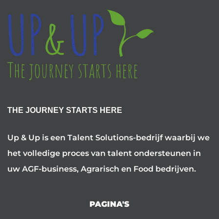
THE JOURNEY STARTS HERE
Up & Up is een Talent Solutions-bedrijf waarbij we
het volledige proces van talent ondersteunen in
uw AGF-business, Agrarisch en Food bedrijven.
PAGINA'S