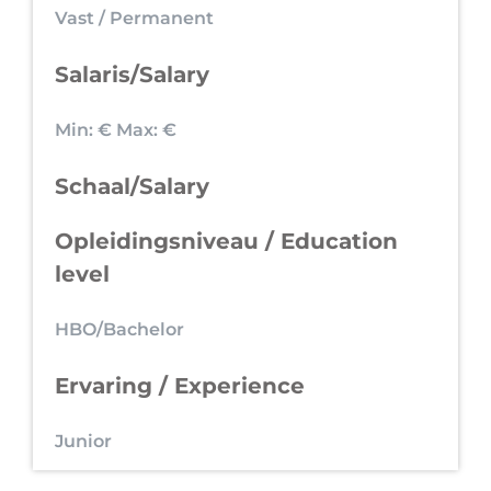
Vast / Permanent
Salaris/Salary
Min: €
Max: €
Schaal/Salary
Opleidingsniveau / Education
level
HBO/Bachelor
Ervaring / Experience
Junior