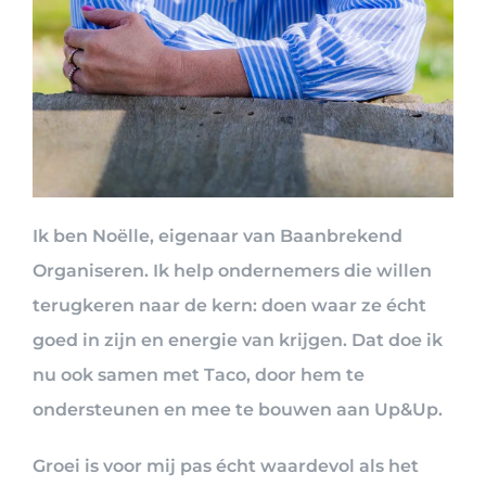
Ik ben Noëlle, eigenaar van Baanbrekend
Organiseren. Ik help ondernemers die willen
terugkeren naar de kern: doen waar ze écht
goed in zijn en energie van krijgen. Dat doe ik
nu ook samen met Taco, door hem te
ondersteunen en mee te bouwen aan Up&Up.
Groei is voor mij pas écht waardevol als het