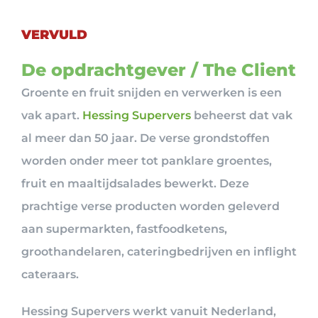
VERVULD
De opdrachtgever / The Client
Groente en fruit snijden en verwerken is een
vak apart.
Hessing Supervers
beheerst dat vak
al meer dan 50 jaar. De verse grondstoffen
worden onder meer tot panklare groentes,
fruit en maaltijdsalades bewerkt. Deze
prachtige verse producten worden geleverd
aan supermarkten, fastfoodketens,
groothandelaren, cateringbedrijven en inflight
cateraars.
Hessing Supervers werkt vanuit Nederland,