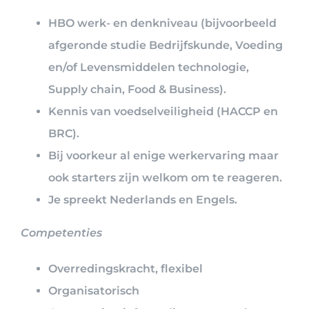
HBO werk- en denkniveau (bijvoorbeeld
afgeronde studie Bedrijfskunde, Voeding
en/of Levensmiddelen technologie,
Supply chain, Food & Business).
Kennis van voedselveiligheid (HACCP en
BRC).
Bij voorkeur al enige werkervaring maar
ook starters zijn welkom om te reageren.
Je spreekt Nederlands en Engels.
Competenties
Overredingskracht, flexibel
Organisatorisch