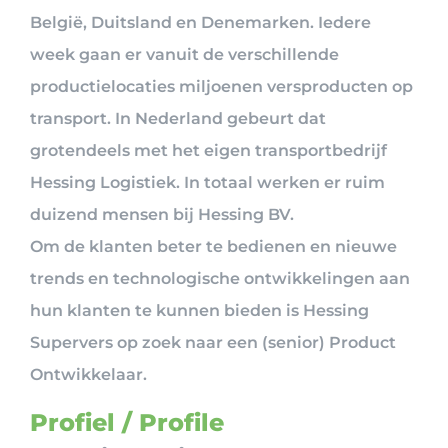
België, Duitsland en Denemarken. Iedere
week gaan er vanuit de verschillende
productielocaties miljoenen versproducten op
transport. In Nederland gebeurt dat
grotendeels met het eigen transportbedrijf
Hessing Logistiek. In totaal werken er ruim
duizend mensen bij Hessing BV.
Om de klanten beter te bedienen en nieuwe
trends en technologische ontwikkelingen aan
hun klanten te kunnen bieden is Hessing
Supervers op zoek naar een (senior) Product
Ontwikkelaar.
Profiel / Profile