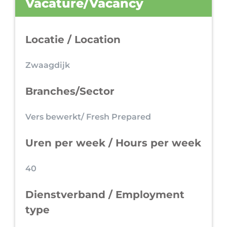
Vacature/Vacancy
Locatie / Location
Zwaagdijk
Branches/Sector
Vers bewerkt/ Fresh Prepared
Uren per week / Hours per week
40
Dienstverband / Employment
type