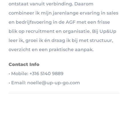
ontstaat vanuit verbinding. Daarom
combineer ik mijn jarenlange ervaring in sales
en bedrijfsvoering in de AGF met een frisse
blik op recruitment en organisatie. Bij Up&Up
leer ik, groei ik én draag ik bij met structuur,
overzicht en een praktische aanpak.
Contact Info
• Mobile: +316 5140 9889
• Email: noelle@up-up-go.com