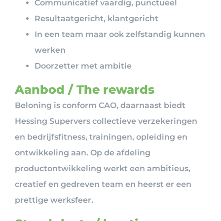
Communicatief vaardig, punctueel
Resultaatgericht, klantgericht
In een team maar ook zelfstandig kunnen
werken
Doorzetter met ambitie
Aanbod / The rewards
Beloning is conform CAO, daarnaast biedt
Hessing Supervers collectieve verzekeringen
en bedrijfsfitness, trainingen, opleiding en
ontwikkeling aan. Op de afdeling
productontwikkeling werkt een ambitieus,
creatief en gedreven team en heerst er een
prettige werksfeer.