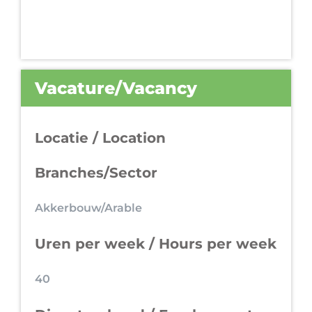
Vacature/Vacancy
Locatie / Location
Branches/Sector
Akkerbouw/Arable
Uren per week / Hours per week
40