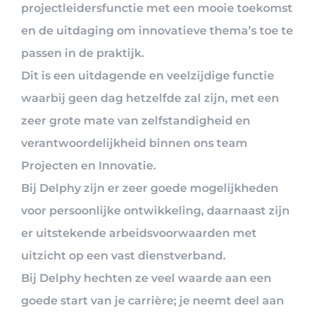
projectleidersfunctie met een mooie toekomst
en de uitdaging om innovatieve thema’s toe te
passen in de praktijk.
Dit is een uitdagende en veelzijdige functie
waarbij geen dag hetzelfde zal zijn, met een
zeer grote mate van zelfstandigheid en
verantwoordelijkheid binnen ons team
Projecten en Innovatie.
Bij Delphy zijn er zeer goede mogelijkheden
voor persoonlijke ontwikkeling, daarnaast zijn
er uitstekende arbeidsvoorwaarden met
uitzicht op een vast dienstverband.
Bij Delphy hechten ze veel waarde aan een
goede start van je carrière; je neemt deel aan