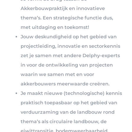
Akkerbouwpraktijk en innovatieve
thema’s. Een strategische functie dus,
met uitdaging en toekomst!
Jouw deskundigheid op het gebied van
projectleiding, innovatie en sectorkennis
zet je samen met andere Delphy-experts
in voor de ontwikkeling van projecten
waarin we samen met en voor
akkerbouwers meerwaarde creëren.
Je maakt nieuwe (technologische) kennis
praktisch toepasbaar op het gebied van
verduurzaming van de landbouw rond
thema’s als circulaire landbouw, de
eiwittransitie, bodemweerbaarheid,