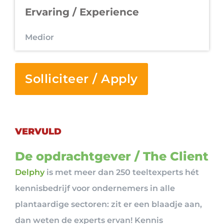
Ervaring / Experience
Medior
Solliciteer / Apply
VERVULD
De opdrachtgever / The Client
Delphy
is met meer dan 250 teeltexperts hét
kennisbedrijf voor ondernemers in alle
plantaardige sectoren: zit er een blaadje aan,
dan weten de experts ervan! Kennis