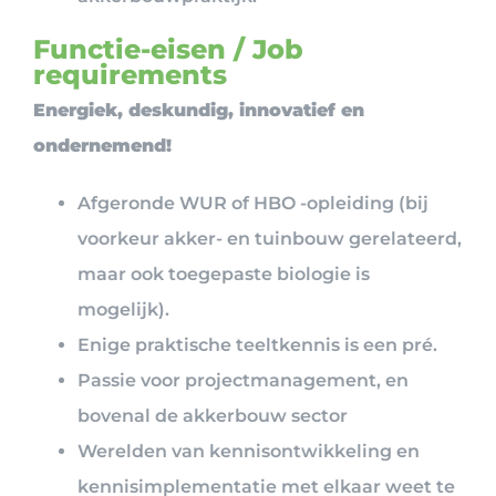
Functie-eisen / Job
requirements
Energiek, deskundig, innovatief en
ondernemend!
Afgeronde WUR of HBO -opleiding (bij
voorkeur akker- en tuinbouw gerelateerd,
maar ook toegepaste biologie is
mogelijk).
Enige praktische teeltkennis is een pré.
Passie voor projectmanagement, en
bovenal de akkerbouw sector
Werelden van kennisontwikkeling en
kennisimplementatie met elkaar weet te