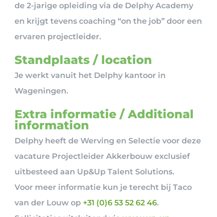
de 2-jarige opleiding via de Delphy Academy
en krijgt tevens coaching “on the job” door een
ervaren projectleider.
Standplaats / location
Je werkt vanuit het Delphy kantoor in
Wageningen.
Extra informatie / Additional
information
Delphy heeft de Werving en Selectie voor deze
vacature Projectleider Akkerbouw exclusief
uitbesteed aan Up&Up Talent Solutions.
Voor meer informatie kun je terecht bij Taco
van der Louw op
+31 (0)6 53 52 62 46
.