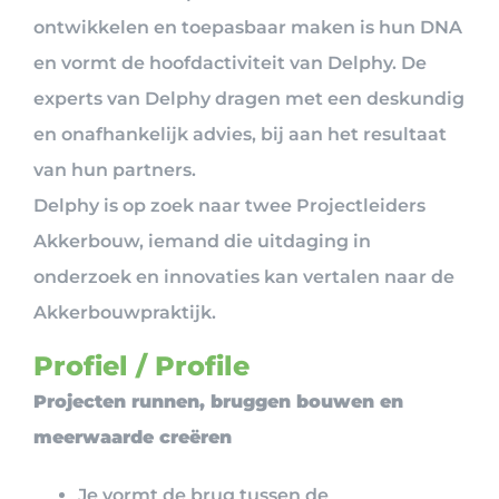
ontwikkelen en toepasbaar maken is hun DNA
en vormt de hoofdactiviteit van Delphy. De
experts van Delphy dragen met een deskundig
en onafhankelijk advies, bij aan het resultaat
van hun partners.
Delphy is op zoek naar twee Projectleiders
Akkerbouw, iemand die uitdaging in
onderzoek en innovaties kan vertalen naar de
Akkerbouwpraktijk.
Profiel / Profile
Projecten runnen, bruggen bouwen en
meerwaarde creëren
Je vormt de brug tussen de