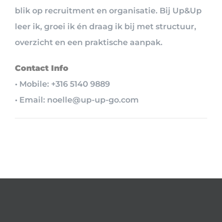
blik op recruitment en organisatie. Bij Up&Up
leer ik, groei ik én draag ik bij met structuur,
overzicht en een praktische aanpak.
Contact Info
• Mobile: +316 5140 9889
• Email: noelle@up-up-go.com