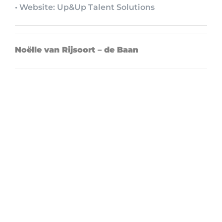
• Website: Up&Up Talent Solutions
Noëlle van Rijsoort – de Baan