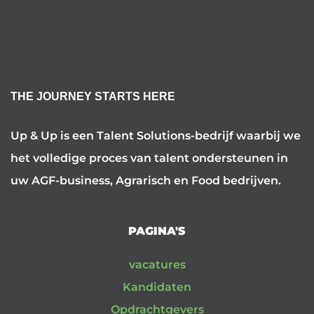
THE JOURNEY STARTS HERE
Up & Up is een Talent Solutions-bedrijf waarbij we
het volledige proces van talent ondersteunen in
uw AGF-business, Agrarisch en Food bedrijven.
PAGINA'S
vacatures
Kandidaten
Opdrachtgevers