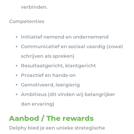
verbinden.
Competenties
Initiatief nemend en ondernemend
Communicatief en sociaal vaardig (zowel
schrijven als spreken)
Resultaatgericht, klantgericht
Proactief en hands-on
Gemotiveerd, leergierig
Ambitieus (dit vinden wij belangrijker
dan ervaring)
Aanbod / The rewards
Delphy bied je een unieke strategische