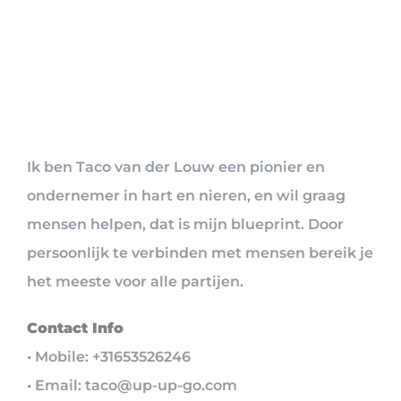
Ik ben Taco van der Louw een pionier en
ondernemer in hart en nieren, en wil graag
mensen helpen, dat is mijn blueprint. Door
persoonlijk te verbinden met mensen bereik je
het meeste voor alle partijen.
Contact Info
• Mobile: +31653526246
• Email: taco@up-up-go.com