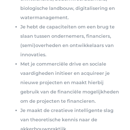
biologische landbouw, digitalisering en
watermanagement.
Je hebt de capaciteiten om een brug te
slaan tussen ondernemers, financiers,
(semi)overheden en ontwikkelaars van
innovaties.
Met je commerciële drive en sociale
vaardigheden initieer en acquireer je
nieuwe projecten en maakt hierbij
gebruik van de financiële mogelijkheden
om de projecten te financieren.
Je maakt de creatieve intelligente slag
van theoretische kennis naar de
akkerbouwpraktijk.