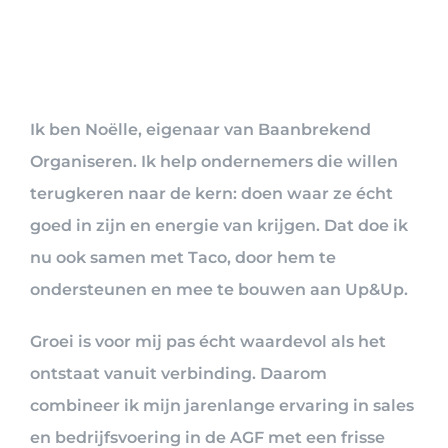
Ik ben Noëlle, eigenaar van Baanbrekend
Organiseren. Ik help ondernemers die willen
terugkeren naar de kern: doen waar ze écht
goed in zijn en energie van krijgen. Dat doe ik
nu ook samen met Taco, door hem te
ondersteunen en mee te bouwen aan Up&Up.
Groei is voor mij pas écht waardevol als het
ontstaat vanuit verbinding. Daarom
combineer ik mijn jarenlange ervaring in sales
en bedrijfsvoering in de AGF met een frisse