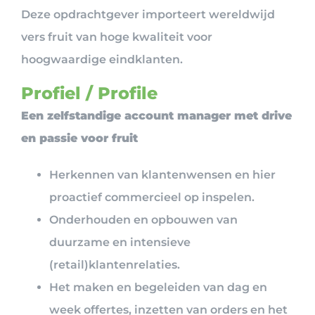
Deze opdrachtgever importeert wereldwijd
vers fruit van hoge kwaliteit voor
hoogwaardige eindklanten.
Profiel / Profile
Een zelfstandige account manager met drive
en passie voor fruit
Herkennen van klantenwensen en hier
proactief commercieel op inspelen.
Onderhouden en opbouwen van
duurzame en intensieve
(retail)klantenrelaties.
Het maken en begeleiden van dag en
week offertes, inzetten van orders en het