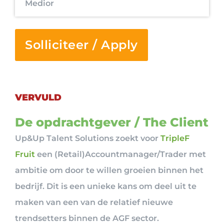
Medior
Solliciteer / Apply
VERVULD
De opdrachtgever / The Client
Up&Up Talent Solutions zoekt voor
TripleF
Fruit
een (Retail)Accountmanager/Trader met
ambitie om door te willen groeien binnen het
bedrijf. Dit is een unieke kans om deel uit te
maken van een van de relatief nieuwe
trendsetters binnen de AGF sector.