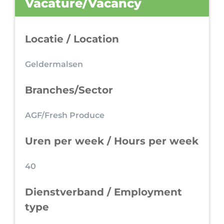
Vacature/Vacancy
Locatie / Location
Geldermalsen
Branches/Sector
AGF/Fresh Produce
Uren per week / Hours per week
40
Dienstverband / Employment
type