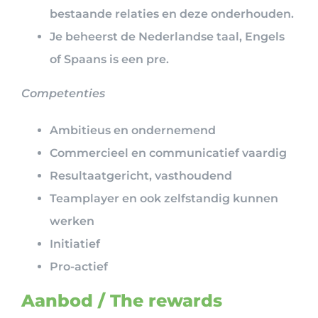
bestaande relaties en deze onderhouden.
Je beheerst de Nederlandse taal, Engels
of Spaans is een pre.
Competenties
Ambitieus en ondernemend
Commercieel en communicatief vaardig
Resultaatgericht, vasthoudend
Teamplayer en ook zelfstandig kunnen
werken
Initiatief
Pro-actief
Aanbod / The rewards