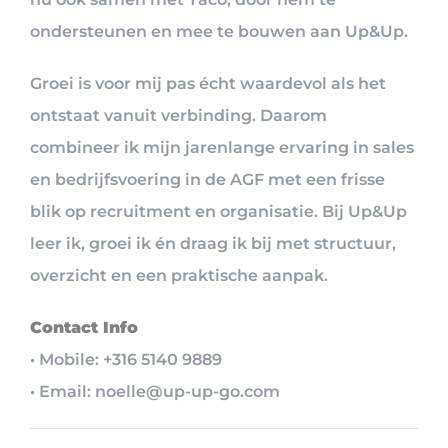
ondersteunen en mee te bouwen aan Up&Up.
Groei is voor mij pas écht waardevol als het
ontstaat vanuit verbinding. Daarom
combineer ik mijn jarenlange ervaring in sales
en bedrijfsvoering in de AGF met een frisse
blik op recruitment en organisatie. Bij Up&Up
leer ik, groei ik én draag ik bij met structuur,
overzicht en een praktische aanpak.
Contact Info
• Mobile: +316 5140 9889
• Email: noelle@up-up-go.com