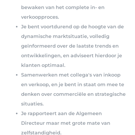
bewaken van het complete in- en
verkoopproces.
Je bent voortdurend op de hoogte van de
dynamische marktsituatie, volledig
geïnformeerd over de laatste trends en
ontwikkelingen, en adviseert hierdoor je
klanten optimaal.
Samenwerken met collega's van inkoop
en verkoop, en je bent in staat om mee te
denken over commerciële en strategische
situaties.
Je rapporteert aan de Algemeen
Directeur maar met grote mate van
zelfstandigheid.