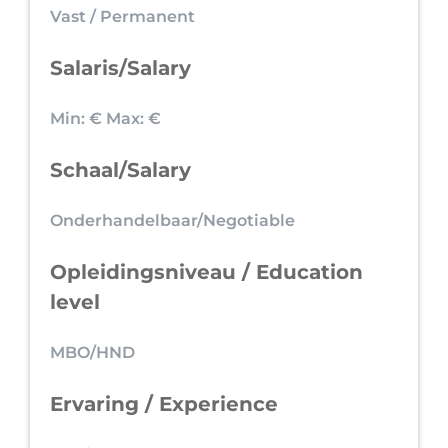
Vast / Permanent
Salaris/Salary
Min: €
Max: €
Schaal/Salary
Onderhandelbaar/Negotiable
Opleidingsniveau / Education
level
MBO/HND
Ervaring / Experience