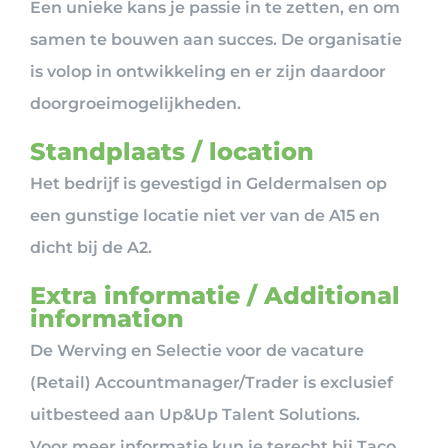
Een unieke kans je passie in te zetten, en om
samen te bouwen aan succes. De organisatie
is volop in ontwikkeling en er zijn daardoor
doorgroeimogelijkheden.
Standplaats / location
Het bedrijf is gevestigd in Geldermalsen op
een gunstige locatie niet ver van de A15 en
dicht bij de A2.
Extra informatie / Additional
information
De Werving en Selectie voor de vacature
(Retail) Accountmanager/Trader is exclusief
uitbesteed aan Up&Up Talent Solutions.
Voor meer informatie kun je terecht bij Taco