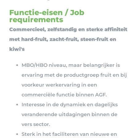
Functie-eisen / Job
requirements
Commercieel, zelfstandig en sterke affiniteit
met hard-fruit, zacht-fruit, steen-fruit en
kiwi's
MBO/HBO niveau, maar belangrijker is
ervaring met de productgroep fruit en bij
voorkeur werkervaring in een
commerciële functie binnen AGF.
Interesse in de dynamiek en dagelijks
veranderende uitdagingen binnen de
vers sector.
Sterk in het faciliteren van nieuwe en