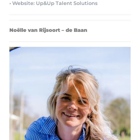
• Website: Up&Up Talent Solutions
Noëlle van Rijsoort – de Baan