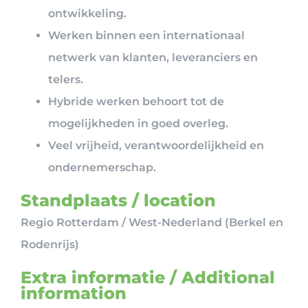
ontwikkeling.
Werken binnen een internationaal
netwerk van klanten, leveranciers en
telers.
Hybride werken behoort tot de
mogelijkheden in goed overleg.
Veel vrijheid, verantwoordelijkheid en
ondernemerschap.
Standplaats / location
Regio Rotterdam / West-Nederland (Berkel en
Rodenrijs)
Extra informatie / Additional
information