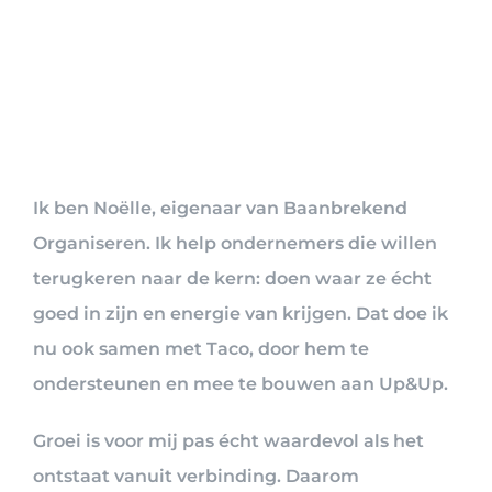
Ik ben Noëlle, eigenaar van Baanbrekend
Organiseren. Ik help ondernemers die willen
terugkeren naar de kern: doen waar ze écht
goed in zijn en energie van krijgen. Dat doe ik
nu ook samen met Taco, door hem te
ondersteunen en mee te bouwen aan Up&Up.
Groei is voor mij pas écht waardevol als het
ontstaat vanuit verbinding. Daarom