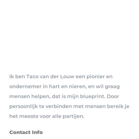
Ik ben Taco van der Louw een pionier en
ondernemer in hart en nieren, en wil graag
mensen helpen, dat is mijn blueprint. Door
persoonlijk te verbinden met mensen bereik je
het meeste voor alle partijen.
Contact Info