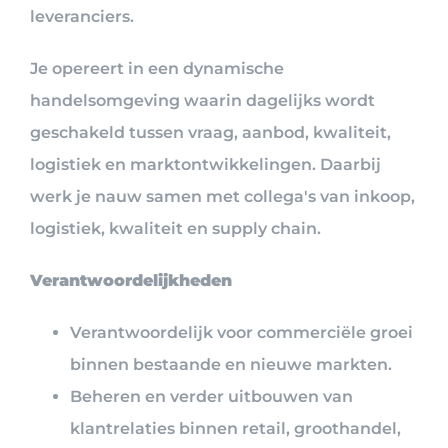
leveranciers.
Je opereert in een dynamische
handelsomgeving waarin dagelijks wordt
geschakeld tussen vraag, aanbod, kwaliteit,
logistiek en marktontwikkelingen. Daarbij
werk je nauw samen met collega's van inkoop,
logistiek, kwaliteit en supply chain.
Verantwoordelijkheden
Verantwoordelijk voor commerciële groei
binnen bestaande en nieuwe markten.
Beheren en verder uitbouwen van
klantrelaties binnen retail, groothandel,