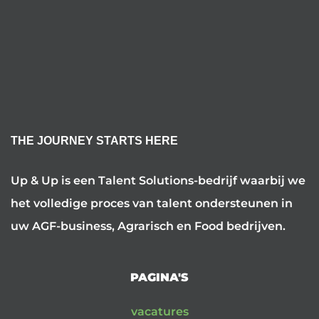
THE JOURNEY STARTS HERE
Up & Up is een Talent Solutions-bedrijf waarbij we
het volledige proces van talent ondersteunen in
uw AGF-business, Agrarisch en Food bedrijven.
PAGINA'S
vacatures