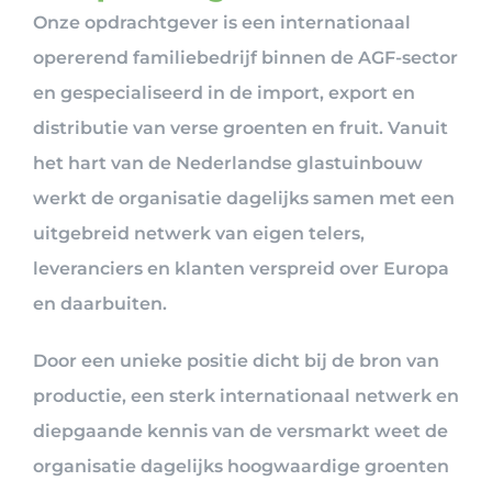
Onze opdrachtgever is een internationaal
opererend familiebedrijf binnen de AGF-sector
en gespecialiseerd in de import, export en
distributie van verse groenten en fruit. Vanuit
het hart van de Nederlandse glastuinbouw
werkt de organisatie dagelijks samen met een
uitgebreid netwerk van eigen telers,
leveranciers en klanten verspreid over Europa
en daarbuiten.
Door een unieke positie dicht bij de bron van
productie, een sterk internationaal netwerk en
diepgaande kennis van de versmarkt weet de
organisatie dagelijks hoogwaardige groenten