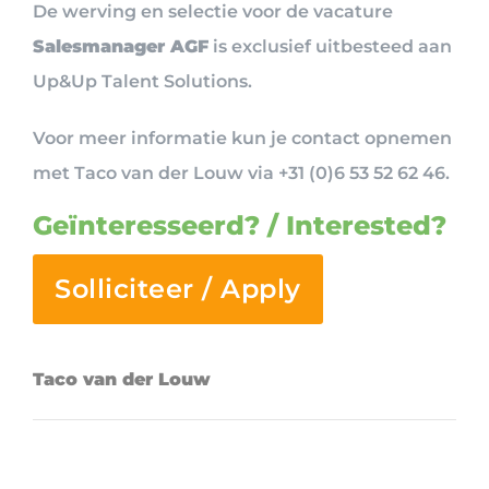
De werving en selectie voor de vacature
Salesmanager AGF
is exclusief uitbesteed aan
Up&Up Talent Solutions.
Voor meer informatie kun je contact opnemen
met Taco van der Louw via +31 (0)6 53 52 62 46.
Geïnteresseerd? / Interested?
Solliciteer / Apply
Taco van der Louw