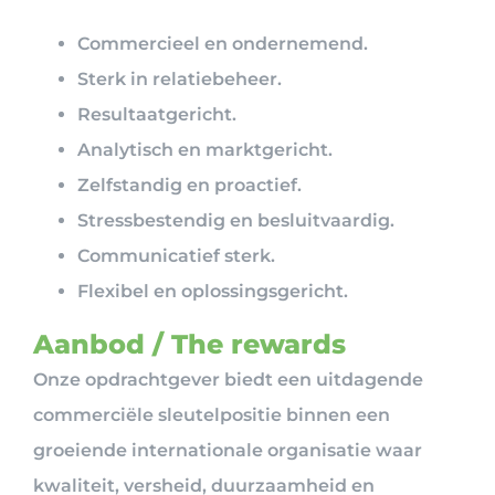
Commercieel en ondernemend.
Sterk in relatiebeheer.
Resultaatgericht.
Analytisch en marktgericht.
Zelfstandig en proactief.
Stressbestendig en besluitvaardig.
Communicatief sterk.
Flexibel en oplossingsgericht.
Aanbod / The rewards
Onze opdrachtgever biedt een uitdagende
commerciële sleutelpositie binnen een
groeiende internationale organisatie waar
kwaliteit, versheid, duurzaamheid en