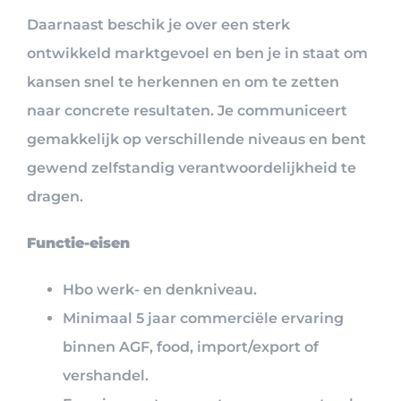
Daarnaast beschik je over een sterk
ontwikkeld marktgevoel en ben je in staat om
kansen snel te herkennen en om te zetten
naar concrete resultaten. Je communiceert
gemakkelijk op verschillende niveaus en bent
gewend zelfstandig verantwoordelijkheid te
dragen.
Functie-eisen
Hbo werk- en denkniveau.
Minimaal 5 jaar commerciële ervaring
binnen AGF, food, import/export of
vershandel.