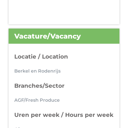
Vacature/Vacancy
Locatie / Location
Berkel en Rodenrijs
Branches/Sector
AGF/Fresh Produce
Uren per week / Hours per week