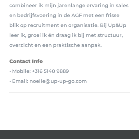
combineer ik mijn jarenlange ervaring in sales
en bedrijfsvoering in de AGF met een frisse
blik op recruitment en organisatie. Bij Up&Up
leer ik, groei ik én draag ik bij met structuur,
overzicht en een praktische aanpak.
Contact Info
• Mobile: +316 5140 9889
• Email: noelle@up-up-go.com