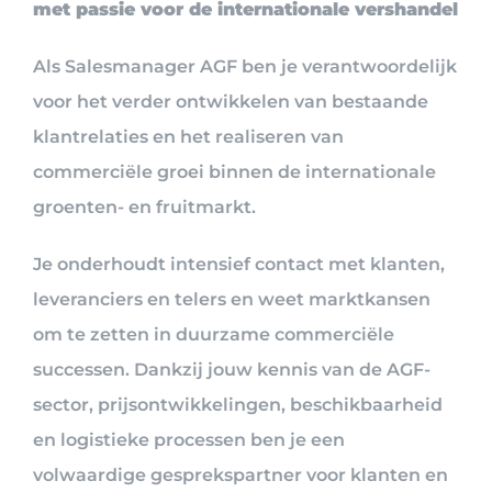
met passie voor de internationale vershandel
Als Salesmanager AGF ben je verantwoordelijk
voor het verder ontwikkelen van bestaande
klantrelaties en het realiseren van
commerciële groei binnen de internationale
groenten- en fruitmarkt.
Je onderhoudt intensief contact met klanten,
leveranciers en telers en weet marktkansen
om te zetten in duurzame commerciële
successen. Dankzij jouw kennis van de AGF-
sector, prijsontwikkelingen, beschikbaarheid
en logistieke processen ben je een
volwaardige gesprekspartner voor klanten en