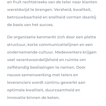
en fruit rechtstreeks van de teler naar klanten
wereldwijd te brengen. Versheid, kwaliteit,
betrouwbaarheid en snelheid vormen daarbij
de basis van het succes.
De organisatie kenmerkt zich door een platte
structuur, korte communicatielijnen en een
ondernemende cultuur. Medewerkers krijgen
veel verantwoordelijkheid en ruimte om
zelfstandig beslissingen te nemen. Door
nauwe samenwerking met telers en
leveranciers wordt continu gewerkt aan
optimale kwaliteit, duurzaamheid en
innovatie binnen de keten.