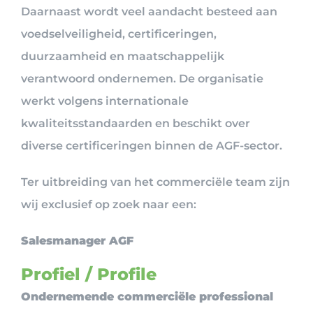
Daarnaast wordt veel aandacht besteed aan
voedselveiligheid, certificeringen,
duurzaamheid en maatschappelijk
verantwoord ondernemen. De organisatie
werkt volgens internationale
kwaliteitsstandaarden en beschikt over
diverse certificeringen binnen de AGF-sector.
Ter uitbreiding van het commerciële team zijn
wij exclusief op zoek naar een:
Salesmanager AGF
Profiel / Profile
Ondernemende commerciële professional