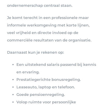
ondernemerschap centraal staan.
Je komt terecht in een professionele maar
informele werkomgeving met korte lijnen,
veel vrijheid en directe invloed op de
commerciële resultaten van de organisatie.
Daarnaast kun je rekenen op:
Een uitstekend salaris passend bij kennis
en ervaring.
Prestatiegerichte bonusregeling.
Leaseauto, laptop en telefoon.
Goede pensioenregeling.
Volop ruimte voor persoonlijke