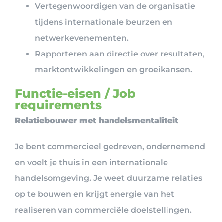
Vertegenwoordigen van de organisatie
tijdens internationale beurzen en
netwerkevenementen.
Rapporteren aan directie over resultaten,
marktontwikkelingen en groeikansen.
Functie-eisen / Job
requirements
Relatiebouwer met handelsmentaliteit
Je bent commercieel gedreven, ondernemend
en voelt je thuis in een internationale
handelsomgeving. Je weet duurzame relaties
op te bouwen en krijgt energie van het
realiseren van commerciële doelstellingen.