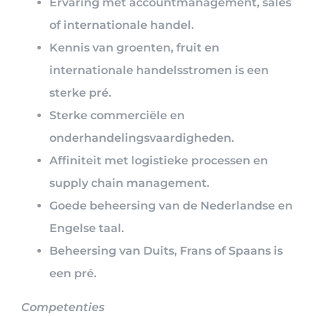
Ervaring met accountmanagement, sales
of internationale handel.
Kennis van groenten, fruit en
internationale handelsstromen is een
sterke pré.
Sterke commerciële en
onderhandelingsvaardigheden.
Affiniteit met logistieke processen en
supply chain management.
Goede beheersing van de Nederlandse en
Engelse taal.
Beheersing van Duits, Frans of Spaans is
een pré.
Competenties