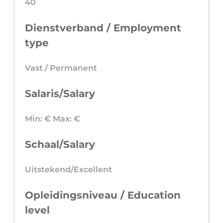
40
Dienstverband / Employment
type
Vast / Permanent
Salaris/Salary
Min: €
Max: €
Schaal/Salary
Uitstekend/Excellent
Opleidingsniveau / Education
level