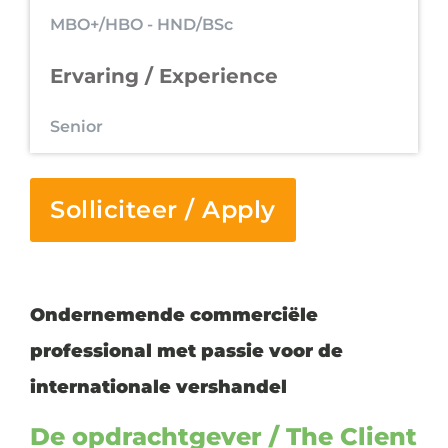
MBO+/HBO - HND/BSc
Ervaring / Experience
Senior
Solliciteer / Apply
Ondernemende commerciële
professional met passie voor de
internationale vershandel
De opdrachtgever / The Client