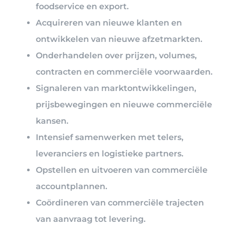
foodservice en export.
Acquireren van nieuwe klanten en
ontwikkelen van nieuwe afzetmarkten.
Onderhandelen over prijzen, volumes,
contracten en commerciële voorwaarden.
Signaleren van marktontwikkelingen,
prijsbewegingen en nieuwe commerciële
kansen.
Intensief samenwerken met telers,
leveranciers en logistieke partners.
Opstellen en uitvoeren van commerciële
accountplannen.
Coördineren van commerciële trajecten
van aanvraag tot levering.