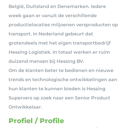
België, Duitsland en Denemarken. Iedere
week gaan er vanuit de verschillende
productielocaties miljoenen versproducten op
transport. In Nederland gebeurt dat
grotendeels met het eigen transportbedrijf
Hessing Logistiek. In totaal werken er ruim
duizend mensen bij Hessing BV.
Om de klanten beter te bedienen en nieuwe
trends en technologische ontwikkelingen aan
hun klanten te kunnen bieden is Hessing
Supervers op zoek naar een Senior Product
Ontwikkelaar.
Profiel / Profile