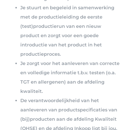
Je stuurt en begeleid in samenwerking
met de productieleiding de eerste
(test)productierun van een nieuw
product en zorgt voor een goede
introductie van het product in het
productieproces.
Je zorgt voor het aanleveren van correcte
en volledige informatie t.b.v. testen (o.a.
TGT en allergenen) aan de afdeling
kwaliteit.
De verantwoordelijkheid van het
aanleveren van productspecificaties van
(bij)producten aan de afdeling Kwaliteit
(QHSE) en de afdeling Inkoop ligt bij jou.