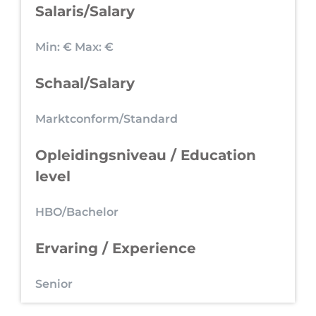
Salaris/Salary
Min: €
Max: €
Schaal/Salary
Marktconform/Standard
Opleidingsniveau / Education
level
HBO/Bachelor
Ervaring / Experience
Senior