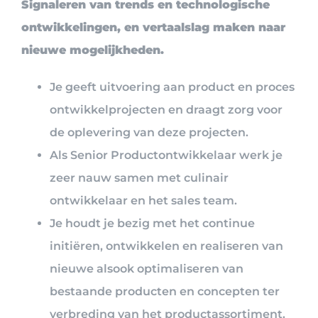
Signaleren van trends en technologische
ontwikkelingen, en vertaalslag maken naar
nieuwe mogelijkheden.
Je geeft uitvoering aan product en proces
ontwikkelprojecten en draagt zorg voor
de oplevering van deze projecten.
Als Senior Productontwikkelaar werk je
zeer nauw samen met culinair
ontwikkelaar en het sales team.
Je houdt je bezig met het continue
initiëren, ontwikkelen en realiseren van
nieuwe alsook optimaliseren van
bestaande producten en concepten ter
verbreding van het productassortiment.