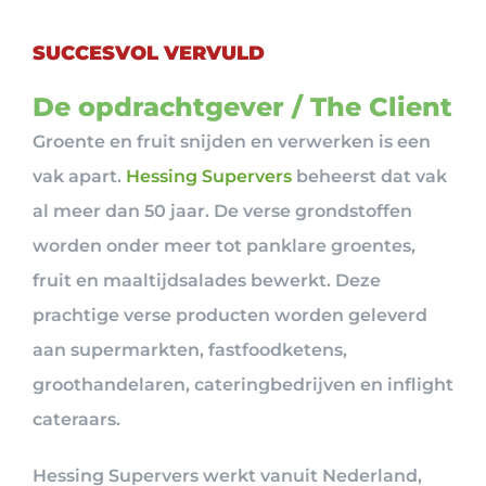
SUCCESVOL VERVULD
De opdrachtgever / The Client
Groente en fruit snijden en verwerken is een
vak apart.
Hessing Supervers
beheerst dat vak
al meer dan 50 jaar. De verse grondstoffen
worden onder meer tot panklare groentes,
fruit en maaltijdsalades bewerkt. Deze
prachtige verse producten worden geleverd
aan supermarkten, fastfoodketens,
groothandelaren, cateringbedrijven en inflight
cateraars.
Hessing Supervers werkt vanuit Nederland,