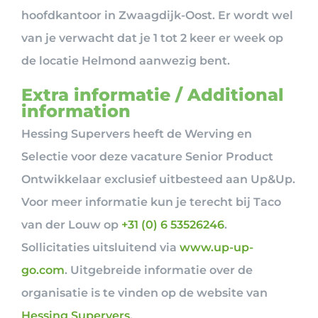
hoofdkantoor in Zwaagdijk-Oost. Er wordt wel
van je verwacht dat je 1 tot 2 keer er week op
de locatie Helmond aanwezig bent.
Extra informatie / Additional
information
Hessing Supervers heeft de Werving en
Selectie voor deze vacature Senior Product
Ontwikkelaar exclusief uitbesteed aan Up&Up.
Voor meer informatie kun je terecht bij Taco
van der Louw op
+31 (0) 6 53526246
.
Sollicitaties uitsluitend via
www.up-up-
go.com
. Uitgebreide informatie over de
organisatie is te vinden op de website van
Hessing Supervers
.