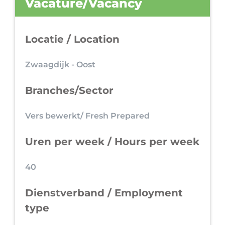
Vacature/Vacancy
Locatie / Location
Zwaagdijk - Oost
Branches/Sector
Vers bewerkt/ Fresh Prepared
Uren per week / Hours per week
40
Dienstverband / Employment
type