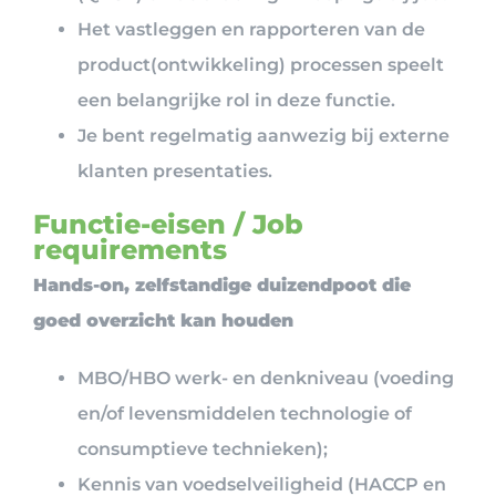
Het vastleggen en rapporteren van de
product(ontwikkeling) processen speelt
een belangrijke rol in deze functie.
Je bent regelmatig aanwezig bij externe
klanten presentaties.
Functie-eisen / Job
requirements
Hands-on, zelfstandige duizendpoot die
goed overzicht kan houden
MBO/HBO werk- en denkniveau (voeding
en/of levensmiddelen technologie of
consumptieve technieken);
Kennis van voedselveiligheid (HACCP en