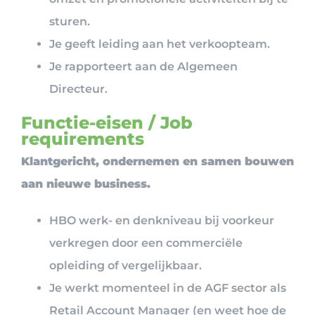
sturen.
Je geeft leiding aan het verkoopteam.
Je rapporteert aan de Algemeen
Directeur.
Functie-eisen / Job
requirements
Klantgericht, ondernemen en samen bouwen
aan nieuwe business.
HBO werk- en denkniveau bij voorkeur
verkregen door een commerciële
opleiding of vergelijkbaar.
Je werkt momenteel in de AGF sector als
Retail Account Manager (en weet hoe de