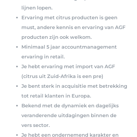
lijnen lopen.
Ervaring met citrus producten is geen
must, andere kennis en ervaring van AGF
producten zijn ook welkom.
Minimaal 5 jaar accountmanagement
ervaring in retail.
Je hebt ervaring met import van AGF
(citrus uit Zuid-Afrika is een pre)
Je bent sterk in acquisitie met betrekking
tot retail klanten in Europa.
Bekend met de dynamiek en dagelijks
veranderende uitdagingen binnen de
vers sector.
Je hebt een ondernemend karakter en