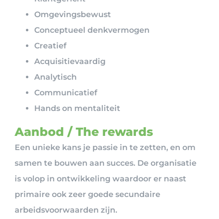
Omgevingsbewust
Conceptueel denkvermogen
Creatief
Acquisitievaardig
Analytisch
Communicatief
Hands on mentaliteit
Aanbod / The rewards
Een unieke kans je passie in te zetten, en om
samen te bouwen aan succes. De organisatie
is volop in ontwikkeling waardoor er naast
primaire ook zeer goede secundaire
arbeidsvoorwaarden zijn.