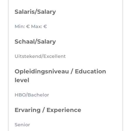
Salaris/Salary
Min: €
Max: €
Schaal/Salary
Uitstekend/Excellent
Opleidingsniveau / Education
level
HBO/Bachelor
Ervaring / Experience
Senior