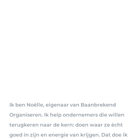
Ik ben Noëlle, eigenaar van Baanbrekend
Organiseren. Ik help ondernemers die willen
terugkeren naar de kern: doen waar ze écht
goed in zijn en energie van krijgen. Dat doe ik