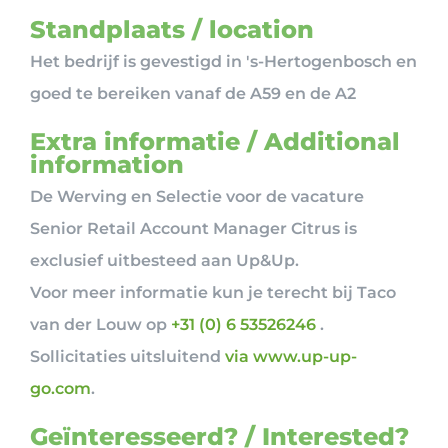
Standplaats / location
Het bedrijf is gevestigd in 's-Hertogenbosch en
goed te bereiken vanaf de A59 en de A2
Extra informatie / Additional
information
De Werving en Selectie voor de vacature
Senior Retail Account Manager Citrus is
exclusief uitbesteed aan Up&Up.
Voor meer informatie kun je terecht bij Taco
van der Louw op
+31 (0) 6 53526246
.
Sollicitaties uitsluitend
via www.up-up-
go.com
.
Geïnteresseerd? / Interested?