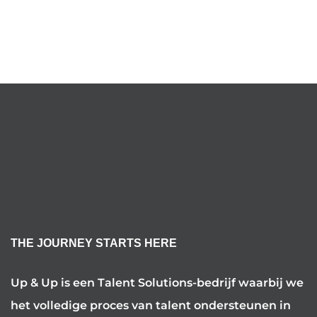
THE JOURNEY STARTS HERE
Up & Up is een Talent Solutions-bedrijf waarbij we
het volledige proces van talent ondersteunen in