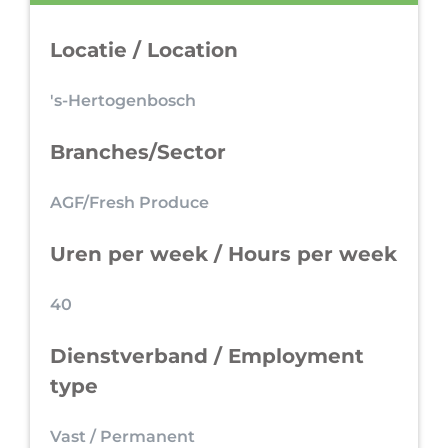
Locatie / Location
's-Hertogenbosch
Branches/Sector
AGF/Fresh Produce
Uren per week / Hours per week
40
Dienstverband / Employment
type
Vast / Permanent