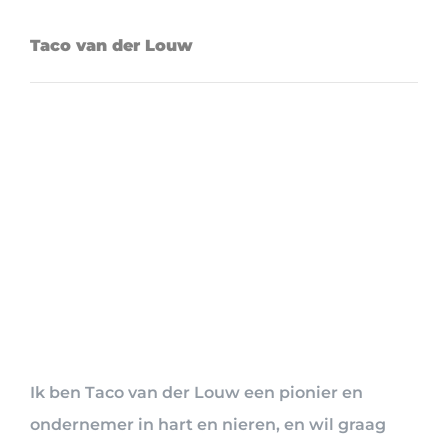
Taco van der Louw
Ik ben Taco van der Louw een pionier en
ondernemer in hart en nieren, en wil graag