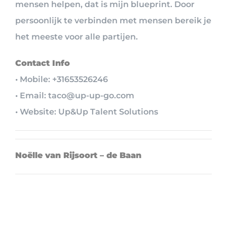
mensen helpen, dat is mijn blueprint. Door
persoonlijk te verbinden met mensen bereik je
het meeste voor alle partijen.
Contact Info
• Mobile: +31653526246
• Email: taco@up-up-go.com
• Website: Up&Up Talent Solutions
Noëlle van Rijsoort – de Baan