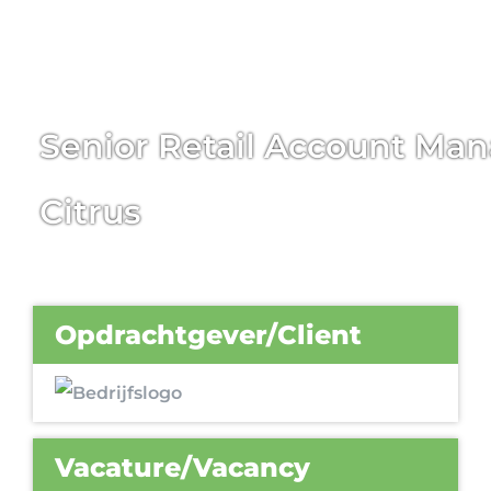
Senior Retail Account Ma
Citrus
Opdrachtgever/Client
Vacature/Vacancy