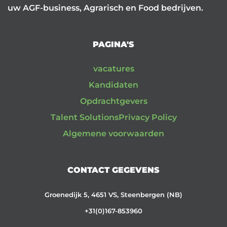
uw AGF-business, Agrarisch en Food bedrijven.
PAGINA'S
vacatures
Kandidaten
Opdrachtgevers
Talent Solutions
Privacy Policy
Algemene voorwaarden
CONTACT GEGEVENS
Groenedijk 5, 4651 VS, Steenbergen (NB)
+31(0)167-853960