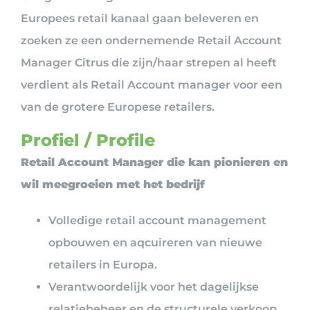
Europees retail kanaal gaan beleveren en
zoeken ze een ondernemende Retail Account
Manager Citrus die zijn/haar strepen al heeft
verdient als Retail Account manager voor een
van de grotere Europese retailers.
Profiel / Profile
Retail Account Manager die kan pionieren en
wil meegroeien met het bedrijf
Volledige retail account management
opbouwen en aqcuireren van nieuwe
retailers in Europa.
Verantwoordelijk voor het dagelijkse
relatiebeheer en de structurele verkoop