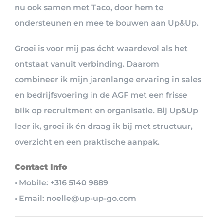
nu ook samen met Taco, door hem te
ondersteunen en mee te bouwen aan Up&Up.
Groei is voor mij pas écht waardevol als het
ontstaat vanuit verbinding. Daarom
combineer ik mijn jarenlange ervaring in sales
en bedrijfsvoering in de AGF met een frisse
blik op recruitment en organisatie. Bij Up&Up
leer ik, groei ik én draag ik bij met structuur,
overzicht en een praktische aanpak.
Contact Info
• Mobile: +316 5140 9889
• Email: noelle@up-up-go.com