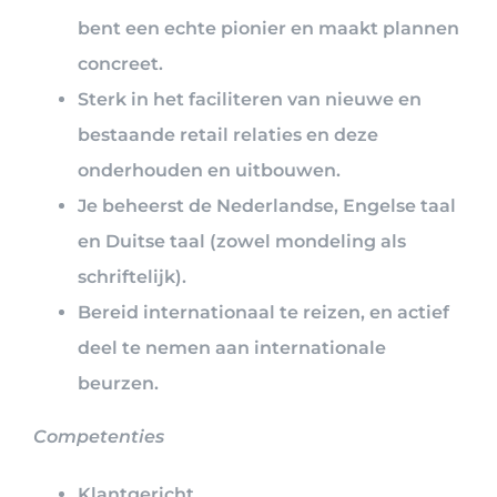
bent een echte pionier en maakt plannen
concreet.
Sterk in het faciliteren van nieuwe en
bestaande retail relaties en deze
onderhouden en uitbouwen.
Je beheerst de Nederlandse, Engelse taal
en Duitse taal (zowel mondeling als
schriftelijk).
Bereid internationaal te reizen, en actief
deel te nemen aan internationale
beurzen.
Competenties
Klantgericht