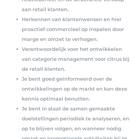
aan retail klanten.
Herkennen van klantenwensen en hier
proactief commercieel op inspelen door
marge en omzet te verhogen.
Verantwoordelijk voor het ontwikkelen
van categorie management voor citrus bij
de retail klanten.
Je bent goed geïnformeerd over de
ontwikkelingen op de markt en kan deze
kennis optimaal benutten.
Je bent in staat de samen gemaakte
doelstellingen periodiek te analyseren, en
op te blijven volgen, en wanneer nodig
omzet en promotionele activiteiten bij te