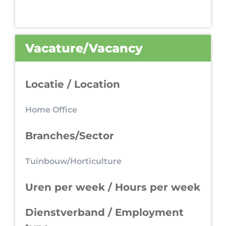
Vacature/Vacancy
Locatie / Location
Home Office
Branches/Sector
Tuinbouw/Horticulture
Uren per week / Hours per week
Dienstverband / Employment