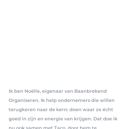
Ik ben Noëlle, eigenaar van Baanbrekend
Organiseren. Ik help ondernemers die willen
terugkeren naar de kern: doen waar ze écht
goed in zijn en energie van krijgen. Dat doe ik
nu ook samen met Taco, door hem te