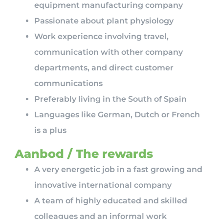
equipment manufacturing company
Passionate about plant physiology
Work experience involving travel,
communication with other company
departments, and direct customer
communications
Preferably living in the South of Spain
Languages like German, Dutch or French
is a plus
Aanbod / The rewards
A very energetic job in a fast growing and
innovative international company
A team of highly educated and skilled
colleagues and an informal work