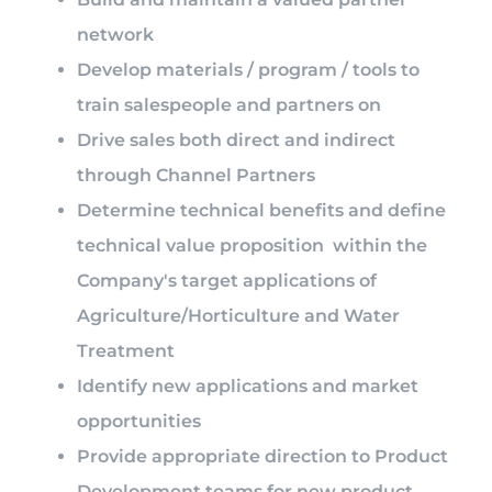
network
Develop materials / program / tools to
train salespeople and partners on
Drive sales both direct and indirect
through Channel Partners
Determine technical benefits and define
technical value proposition within the
Company's target applications of
Agriculture/Horticulture and Water
Treatment
Identify new applications and market
opportunities
Provide appropriate direction to Product
Development teams for new product