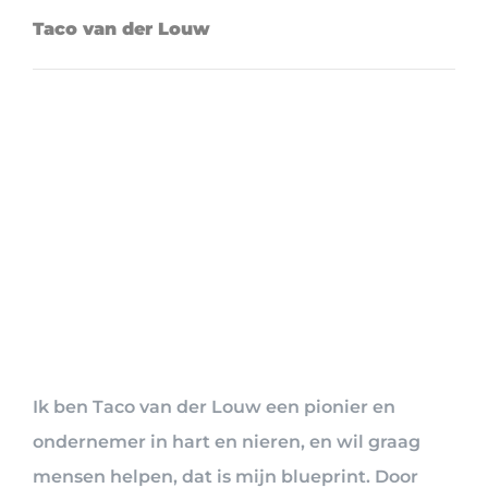
Taco van der Louw
Ik ben Taco van der Louw een pionier en
ondernemer in hart en nieren, en wil graag
mensen helpen, dat is mijn blueprint. Door