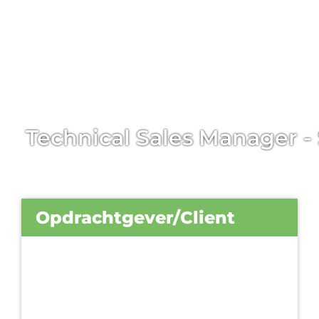
Technical Sales Manager -
Opdrachtgever/Client