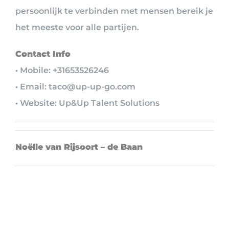
persoonlijk te verbinden met mensen bereik je
het meeste voor alle partijen.
Contact Info
• Mobile: +31653526246
• Email: taco@up-up-go.com
• Website: Up&Up Talent Solutions
Noëlle van Rijsoort – de Baan