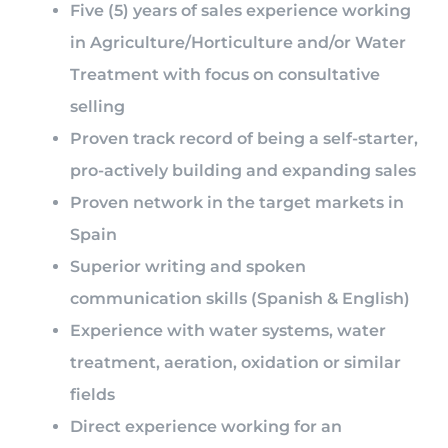
Five (5) years of sales experience working
in Agriculture/Horticulture and/or Water
Treatment with focus on consultative
selling
Proven track record of being a self-starter,
pro-actively building and expanding sales
Proven network in the target markets in
Spain
Superior writing and spoken
communication skills (Spanish & English)
Experience with water systems, water
treatment, aeration, oxidation or similar
fields
Direct experience working for an