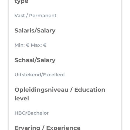
type
Vast / Permanent
Salaris/Salary
Min: €
Max: €
Schaal/Salary
Uitstekend/Excellent
Opleidingsniveau / Education
level
HBO/Bachelor
Ervaring / Experience