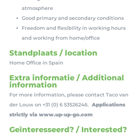
atmosphere
Good primary and secondary conditions
Freedom and flexibility in working hours
and working from home/office
Standplaats / location
Home Office in Spain
Extra informatie / Additional
information
For more information, please contact Taco van
der Louw on +31 (0) 6 53526246.
Applications
strictly via www.up-up-go.com
Geïnteresseerd? / Interested?