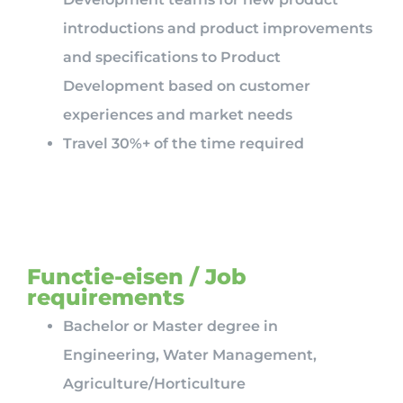
introductions and product improvements
and specifications to Product
Development based on customer
experiences and market needs
Travel 30%+ of the time required
Functie-eisen / Job
requirements
Bachelor or Master degree in
Engineering, Water Management,
Agriculture/Horticulture