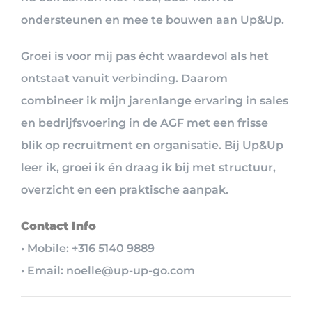
ondersteunen en mee te bouwen aan Up&Up.
Groei is voor mij pas écht waardevol als het
ontstaat vanuit verbinding. Daarom
combineer ik mijn jarenlange ervaring in sales
en bedrijfsvoering in de AGF met een frisse
blik op recruitment en organisatie. Bij Up&Up
leer ik, groei ik én draag ik bij met structuur,
overzicht en een praktische aanpak.
Contact Info
• Mobile: +316 5140 9889
• Email: noelle@up-up-go.com