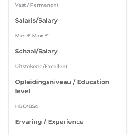
Vast / Permanent
Salaris/Salary
Min: €
Max: €
Schaal/Salary
Uitstekend/Excellent
Opleidingsniveau / Education
level
HBO/BSc
Ervaring / Experience