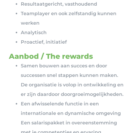
Resultaatgericht, vasthoudend
Teamplayer en ook zelfstandig kunnen
werken
Analytisch
Proactief, initiatief
Aanbod / The rewards
Samen bouwen aan succes en door
successen snel stappen kunnen maken.
De organisatie is volop in ontwikkeling en
er zijn daardoor doorgroeimogelijkheden.
Een afwisselende functie in een
internationale en dynamische omgeving
Een salarispakket in overeenstemming
met je competenties en ervaring.