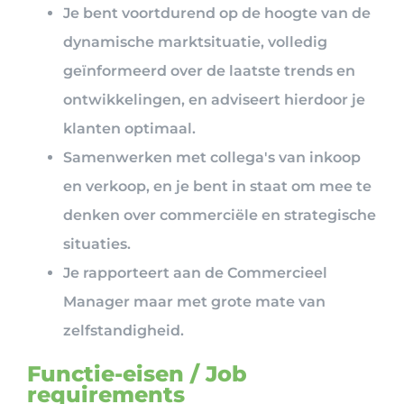
Je bent voortdurend op de hoogte van de
dynamische marktsituatie, volledig
geïnformeerd over de laatste trends en
ontwikkelingen, en adviseert hierdoor je
klanten optimaal.
Samenwerken met collega's van inkoop
en verkoop, en je bent in staat om mee te
denken over commerciële en strategische
situaties.
Je rapporteert aan de Commercieel
Manager maar met grote mate van
zelfstandigheid.
Functie-eisen / Job
requirements