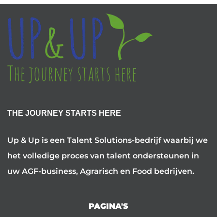
THE JOURNEY STARTS HERE
Up & Up is een Talent Solutions-bedrijf waarbij we
het volledige proces van talent ondersteunen in
uw AGF-business, Agrarisch en Food bedrijven.
PAGINA'S