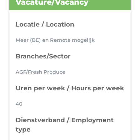
Vacature/Vacancy
Locatie / Location
Meer (BE) en Remote mogelijk
Branches/Sector
AGF/Fresh Produce
Uren per week / Hours per week
40
Dienstverband / Employment
type