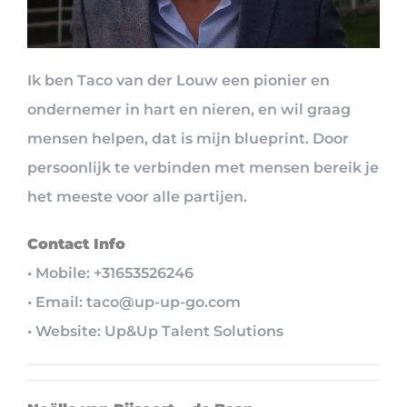
Ik ben Taco van der Louw een pionier en
ondernemer in hart en nieren, en wil graag
mensen helpen, dat is mijn blueprint. Door
persoonlijk te verbinden met mensen bereik je
het meeste voor alle partijen.
Contact Info
• Mobile: +31653526246
• Email: taco@up-up-go.com
• Website: Up&Up Talent Solutions