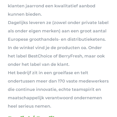
klanten jaarrond een kwalitatief aanbod
kunnen bieden.
Dagelijks leveren ze (zowel onder private label
als onder eigen merken) aan een groot aantal
Europese groothandels- en distributieketens.
In de winkel vind je de producten oa. Onder
het label BestChoice of BerryFresh, maar ook
onder het label van de klant.
Het bedrijf zit in een groeifase en telt
ondertussen meer dan 170 vaste medewerkers
die continue innovatie, echte teamspirit en
maatschappelijk verantwoord ondernemen
heel serieus nemen.