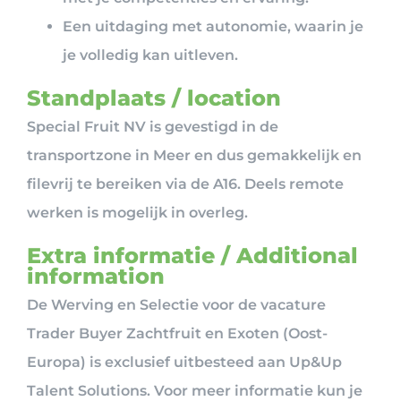
Een uitdaging met autonomie, waarin je
je volledig kan uitleven.
Standplaats / location
Special Fruit NV is gevestigd in de
transportzone in Meer en dus gemakkelijk en
filevrij te bereiken via de A16. Deels remote
werken is mogelijk in overleg.
Extra informatie / Additional
information
De Werving en Selectie voor de vacature
Trader Buyer Zachtfruit en Exoten (Oost-
Europa) is exclusief uitbesteed aan Up&Up
Talent Solutions. Voor meer informatie kun je