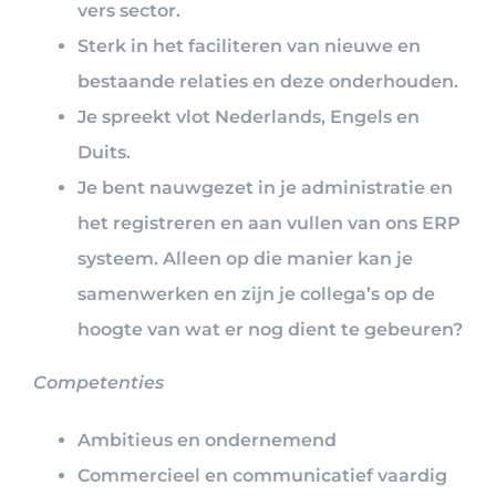
vers sector.
Sterk in het faciliteren van nieuwe en
bestaande relaties en deze onderhouden.
Je spreekt vlot Nederlands, Engels en
Duits.
Je bent nauwgezet in je administratie en
het registreren en aan vullen van ons ERP
systeem. Alleen op die manier kan je
samenwerken en zijn je collega’s op de
hoogte van wat er nog dient te gebeuren?
Competenties
Ambitieus en ondernemend
Commercieel en communicatief vaardig