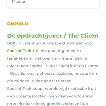
Medior
ON HOLD
De opdrachtgever / The Client
Up&Up Talent Solutions zoekt exclusief voor
Special Fruit NV
een prachtig modern
familiebedrijf net over de grens in België
(Meer) een Trader – Buyer Zachtfruit en Exoten
– Oost-Europa met een uitgebreid netwerk en
die midden in de handel te staat.
Special Fruit koopt wereldwijd exotische fruit
– en groentesoorten in en gaan voortdurend
op zoek naar nieuwigheden zodat ze hun