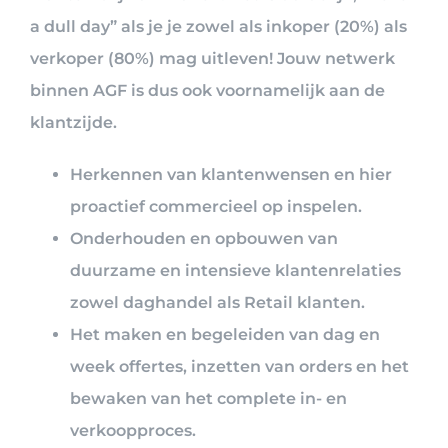
a dull day” als je je zowel als inkoper (20%) als
verkoper (80%) mag uitleven! Jouw netwerk
binnen AGF is dus ook voornamelijk aan de
klantzijde.
Herkennen van klantenwensen en hier
proactief commercieel op inspelen.
Onderhouden en opbouwen van
duurzame en intensieve klantenrelaties
zowel daghandel als Retail klanten.
Het maken en begeleiden van dag en
week offertes, inzetten van orders en het
bewaken van het complete in- en
verkoopproces.