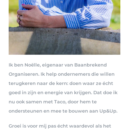
Ik ben Noëlle, eigenaar van Baanbrekend
Organiseren. Ik help ondernemers die willen
terugkeren naar de kern: doen waar ze écht
goed in zijn en energie van krijgen. Dat doe ik
nu ook samen met Taco, door hem te
ondersteunen en mee te bouwen aan Up&Up.
Groei is voor mij pas écht waardevol als het