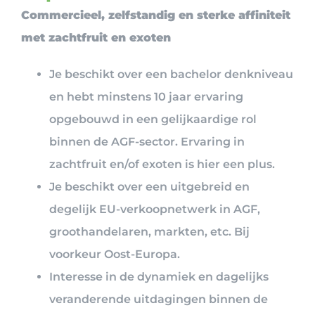
Commercieel, zelfstandig en sterke affiniteit
met zachtfruit en exoten
Je beschikt over een bachelor denkniveau
en hebt minstens 10 jaar ervaring
opgebouwd in een gelijkaardige rol
binnen de AGF-sector. Ervaring in
zachtfruit en/of exoten is hier een plus.
Je beschikt over een uitgebreid en
degelijk EU-verkoopnetwerk in AGF,
groothandelaren, markten, etc. Bij
voorkeur Oost-Europa.
Interesse in de dynamiek en dagelijks
veranderende uitdagingen binnen de