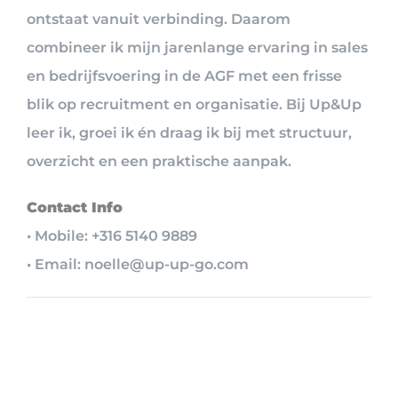
ontstaat vanuit verbinding. Daarom
combineer ik mijn jarenlange ervaring in sales
en bedrijfsvoering in de AGF met een frisse
blik op recruitment en organisatie. Bij Up&Up
leer ik, groei ik én draag ik bij met structuur,
overzicht en een praktische aanpak.
Contact Info
• Mobile: +316 5140 9889
• Email: noelle@up-up-go.com