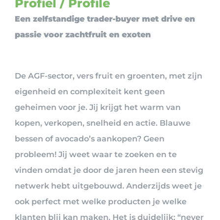
Profiel / Profile
Een zelfstandige trader-buyer met drive en
passie voor zachtfruit en exoten
De AGF-sector, vers fruit en groenten, met zijn
eigenheid en complexiteit kent geen
geheimen voor je. Jij krijgt het warm van
kopen, verkopen, snelheid en actie. Blauwe
bessen of avocado’s aankopen? Geen
probleem! Jij weet waar te zoeken en te
vinden omdat je door de jaren heen een stevig
netwerk hebt uitgebouwd. Anderzijds weet je
ook perfect met welke producten je welke
klanten blij kan maken. Het is duidelijk; “never