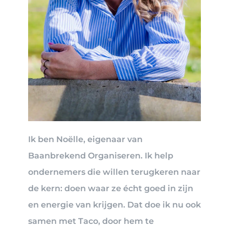
Ik ben Noëlle, eigenaar van
Baanbrekend Organiseren. Ik help
ondernemers die willen terugkeren naar
de kern: doen waar ze écht goed in zijn
en energie van krijgen. Dat doe ik nu ook
samen met Taco, door hem te