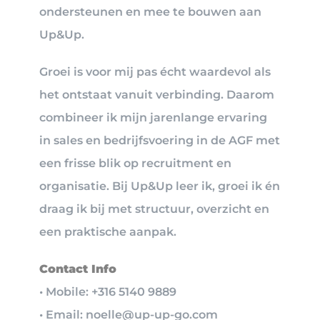
ondersteunen en mee te bouwen aan
Up&Up.
Groei is voor mij pas écht waardevol als
het ontstaat vanuit verbinding. Daarom
combineer ik mijn jarenlange ervaring
in sales en bedrijfsvoering in de AGF met
een frisse blik op recruitment en
organisatie. Bij Up&Up leer ik, groei ik én
draag ik bij met structuur, overzicht en
een praktische aanpak.
Contact Info
• Mobile: +316 5140 9889
• Email: noelle@up-up-go.com