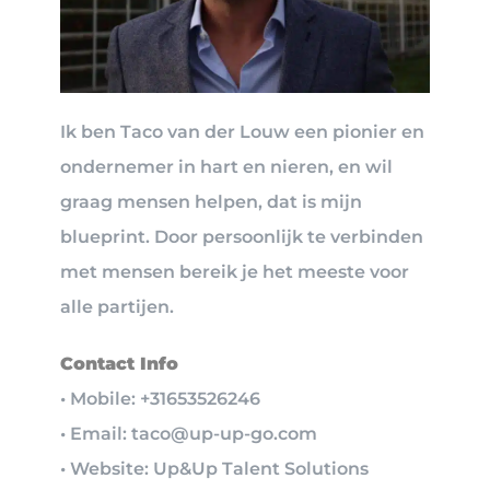
Ik ben Taco van der Louw een pionier en
ondernemer in hart en nieren, en wil
graag mensen helpen, dat is mijn
blueprint. Door persoonlijk te verbinden
met mensen bereik je het meeste voor
alle partijen.
Contact Info
• Mobile: +31653526246
• Email: taco@up-up-go.com
• Website: Up&Up Talent Solutions