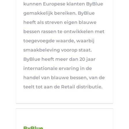
kunnen Europese klanten ByBlue
gemakkelijk bereiken. ByBlue
heeft als streven eigen blauwe
bessen rassen te ontwikkelen met
toegevoegde waarde, waarbij
smaakbeleving voorop staat.
ByBlue heeft meer dan 20 jaar
internationale ervaring in de
handel van blauwe bessen, van de
teelt tot aan de Retail distributie.
ByBlue