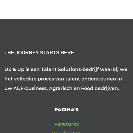
THE JOURNEY STARTS HERE
Up & Up is een Talent Solutions-bedrijf waarbij we
het volledige proces van talent ondersteunen in
uw AGF-business, Agrarisch en Food bedrijven.
PAGINA'S
vacatures