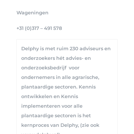
Wageningen
+31 (0)317 – 491 578
Delphy is met ruim 230 adviseurs en
onderzoekers hét advies- en
onderzoeksbedrijf voor
ondernemers in alle agrarische,
plantaardige sectoren. Kennis
ontwikkelen en Kennis
implementeren voor alle
plantaardige sectoren is het
kernproces van Delphy, (zie ook