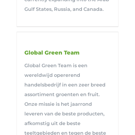
Gulf States, Russia, and Canada.
Global Green Team
Global Green Team is een
wereldwijd opererend
handelsbedrijf in een zeer breed
assortiment groenten en fruit.
Onze missie is het jaarrond
leveren van de beste producten,
afkomstig uit de beste
teeltgebieden en tegen de beste