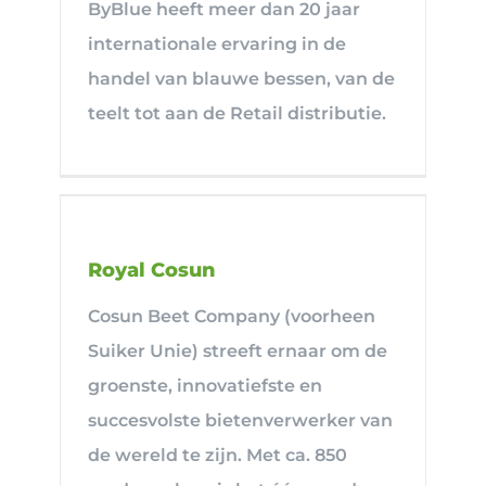
ByBlue heeft meer dan 20 jaar
internationale ervaring in de
handel van blauwe bessen, van de
teelt tot aan de Retail distributie.
Royal Cosun
Cosun Beet Company (voorheen
Suiker Unie) streeft ernaar om de
groenste, innovatiefste en
succesvolste bietenverwerker van
de wereld te zijn. Met ca. 850