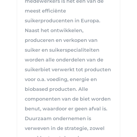
medewerkers is het één van de
meest efficiënte
suikerproducenten in Europa.
Naast het ontwikkelen,
produceren en verkopen van
suiker en suikerspecialiteiten
worden alle onderdelen van de
suikerbiet verwerkt tot producten
voor o.a. voeding, energie en
biobased producten. Alle
componenten van de biet worden
benut, waardoor er geen afval is.
Duurzaam ondernemen is
verweven in de strategie, zowel