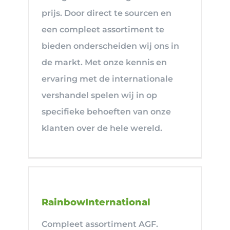
prijs. Door direct te sourcen en
een compleet assortiment te
bieden onderscheiden wij ons in
de markt. Met onze kennis en
ervaring met de internationale
vershandel spelen wij in op
specifieke behoeften van onze
klanten over de hele wereld.
RainbowInternational
Compleet assortiment AGF.