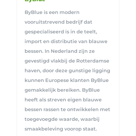
ByBlue is een modern
vooruitstrevend bedrijf dat
gespecialiseerd is in de teelt,
import en distributie van blauwe
bessen. In Nederland zijn ze
gevestigd vlakbij de Rotterdamse
haven, door deze gunstige ligging
kunnen Europese klanten ByBlue
gemakkelijk bereiken. ByBlue
heeft als streven eigen blauwe
bessen rassen te ontwikkelen met
toegevoegde waarde, waarbij
smaakbeleving voorop staat.