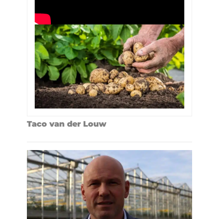
Taco van der Louw