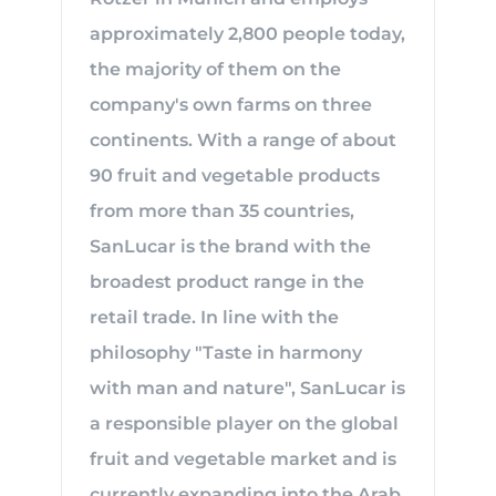
approximately 2,800 people today,
the majority of them on the
company's own farms on three
continents. With a range of about
90 fruit and vegetable products
from more than 35 countries,
SanLucar is the brand with the
broadest product range in the
retail trade. In line with the
philosophy "Taste in harmony
with man and nature", SanLucar is
a responsible player on the global
fruit and vegetable market and is
currently expanding into the Arab