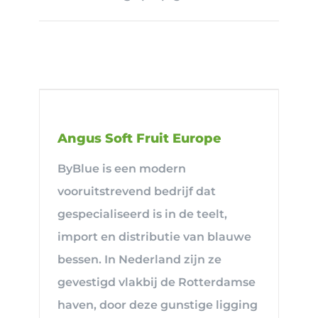
Angus Soft Fruit Europe
ByBlue is een modern
vooruitstrevend bedrijf dat
gespecialiseerd is in de teelt,
import en distributie van blauwe
bessen. In Nederland zijn ze
gevestigd vlakbij de Rotterdamse
haven, door deze gunstige ligging