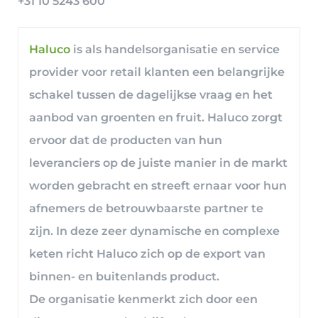
+31 10 5243 600
Haluco
is als handelsorganisatie en service
provider voor retail klanten een belangrijke
schakel tussen de dagelijkse vraag en het
aanbod van groenten en fruit. Haluco zorgt
ervoor dat de producten van hun
leveranciers op de juiste manier in de markt
worden gebracht en streeft ernaar voor hun
afnemers de betrouwbaarste partner te
zijn. In deze zeer dynamische en complexe
keten richt Haluco zich op de export van
binnen- en buitenlands product.
De organisatie kenmerkt zich door een