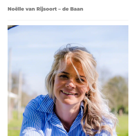
Noëlle van Rijsoort – de Baan