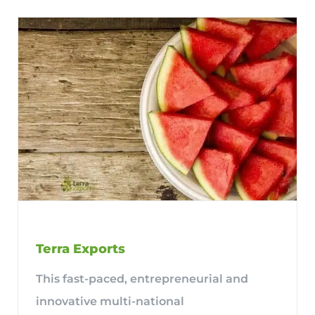
Terra Exports
This fast-paced, entrepreneurial and
innovative multi-national