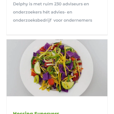
Delphy is met ruim 230 adviseurs en
onderzoekers hét advies- en
onderzoeksbedrijf voor ondernemers
Hessing Supervers