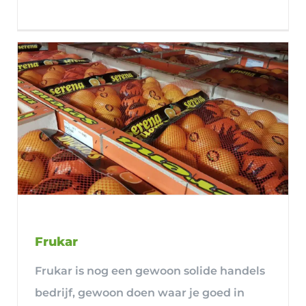
Frukar
Frukar is nog een gewoon solide handels
bedrijf, gewoon doen waar je goed in