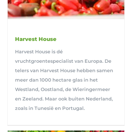
Harvest House
Harvest House is dé
vruchtgroentespecialist van Europa. De
telers van Harvest House hebben samen
meer dan 1000 hectare glas in het
Westland, Oostland, de Wieringermeer
en Zeeland. Maar ook buiten Nederland,
zoals in Tunesië en Portugal.