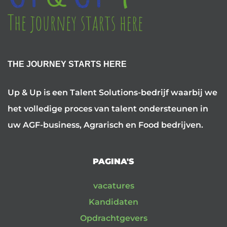
THE JOURNEY STARTS HERE
Up & Up is een Talent Solutions-bedrijf waarbij we
het volledige proces van talent ondersteunen in
uw AGF-business, Agrarisch en Food bedrijven.
PAGINA'S
vacatures
Kandidaten
Opdrachtgevers