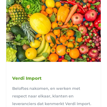
Verdi Import
Beloftes nakomen, en werken met
respect naar elkaar, klanten en
leveranciers dat kenmerkt Verdi Import.