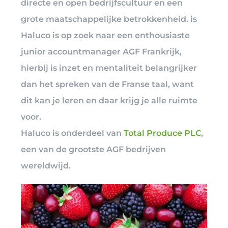
directe en open bedrijfscultuur en een
grote maatschappelijke betrokkenheid. is
Haluco is op zoek naar een enthousiaste
junior accountmanager AGF Frankrijk,
hierbij is inzet en mentaliteit belangrijker
dan het spreken van de Franse taal, want
dit kan je leren en daar krijg je alle ruimte
voor.
Haluco is onderdeel van
Total Produce PLC
,
een van de grootste AGF bedrijven
wereldwijd.