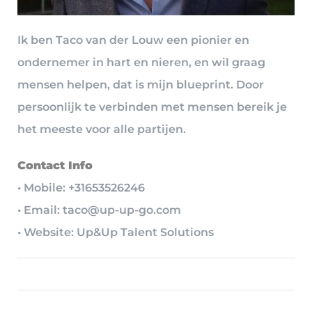
Ik ben Taco van der Louw een pionier en
ondernemer in hart en nieren, en wil graag
mensen helpen, dat is mijn blueprint. Door
persoonlijk te verbinden met mensen bereik je
het meeste voor alle partijen.
Contact Info
• Mobile: +31653526246
• Email: taco@up-up-go.com
• Website: Up&Up Talent Solutions