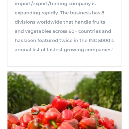
import/export/trading company is
expanding rapidly. The business has 8
divisions worldwide that handle fruits
and vegetables across 60+ countries and
has been featured twice in the INC 5000’s
annual list of fastest growing companies!