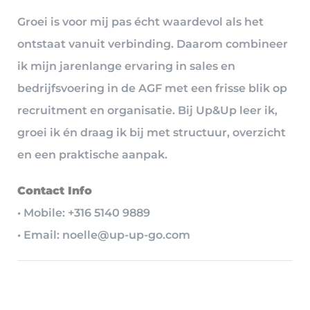
Groei is voor mij pas écht waardevol als het
ontstaat vanuit verbinding. Daarom combineer
ik mijn jarenlange ervaring in sales en
bedrijfsvoering in de AGF met een frisse blik op
recruitment en organisatie. Bij Up&Up leer ik,
groei ik én draag ik bij met structuur, overzicht
en een praktische aanpak.
Contact Info
• Mobile: +316 5140 9889
• Email: noelle@up-up-go.com