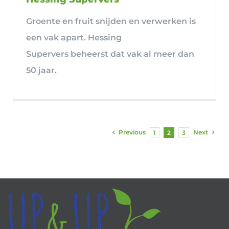
Groente en fruit snijden en verwerken is
een vak apart. Hessing
Supervers beheerst dat vak al meer dan
50 jaar.
Previous
Next
1
2
3