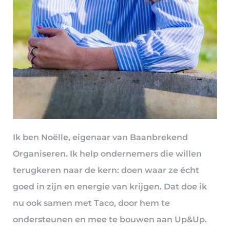
Ik ben Noëlle, eigenaar van Baanbrekend
Organiseren. Ik help ondernemers die willen
terugkeren naar de kern: doen waar ze écht
goed in zijn en energie van krijgen. Dat doe ik
nu ook samen met Taco, door hem te
ondersteunen en mee te bouwen aan Up&Up.